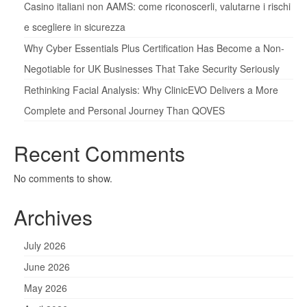
Casino italiani non AAMS: come riconoscerli, valutarne i rischi
e scegliere in sicurezza
Why Cyber Essentials Plus Certification Has Become a Non-
Negotiable for UK Businesses That Take Security Seriously
Rethinking Facial Analysis: Why ClinicEVO Delivers a More
Complete and Personal Journey Than QOVES
Recent Comments
No comments to show.
Archives
July 2026
June 2026
May 2026