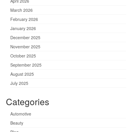
April 2026
March 2026
February 2026
January 2026
December 2025
November 2025
October 2025
September 2025
August 2025
July 2025
Categories
Automotive
Beauty
Blog