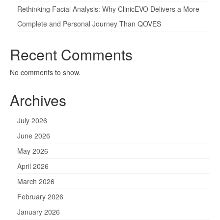
Rethinking Facial Analysis: Why ClinicEVO Delivers a More
Complete and Personal Journey Than QOVES
Recent Comments
No comments to show.
Archives
July 2026
June 2026
May 2026
April 2026
March 2026
February 2026
January 2026