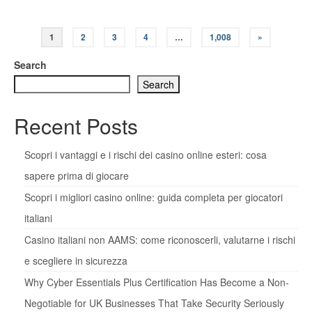
Posts
1
2
3
4
…
1,008
»
pagination
Search
Search
Recent Posts
Scopri i vantaggi e i rischi dei casino online esteri: cosa
sapere prima di giocare
Scopri i migliori casino online: guida completa per giocatori
italiani
Casino italiani non AAMS: come riconoscerli, valutarne i rischi
e scegliere in sicurezza
Why Cyber Essentials Plus Certification Has Become a Non-
Negotiable for UK Businesses That Take Security Seriously