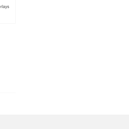
rlays