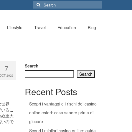
Search
for:
Lifestyle
Travel
Education
Blog
Search
7
Search
OCT 2025
Recent Posts
な世界
Scopri i vantaggi e i rischi dei casino
でいるこ
online esteri: cosa sapere prima di
わぬ重大
高いので
giocare
Scopri i migliori casino online: guida