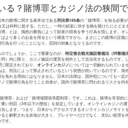
いる？賭博罪とカジノ法の狭間
日本の賭博に関する基本法である
刑法第185条
の「賭博罪」を知る必要が
金又は科料に処する。ただし、一時の娯楽に供する物を賭けたにとどま
賭博」とは、偶然の勝負によって財産の得喪を争う行為を指します。オ
てばより多くのお金を得るという構造ですから、まさにこの賭博の定義
博行為を行ったことになり、罰則の対象となりうるのです。
るのでしょうか。ここで重要なのが、
特定複合観光施設整備法（IR整備
IR）内に限り、カジノ施設の運営を例外として合法化するものです。
業
に限定されており、
オンラインカジノ
については一切触れられていま
為は、刑法によって禁止されているという状態が続いているのです。海
用を免れる理由にはなりません。日本の法律は、国外犯についても一定
ジノで賭博行為を行うこと自体が、国内で賭博罪に問われるリスクを内
賭博罪」および「賭博場開張等図利罪」です。これは、賭博を常習的に
り重い刑罰（3年以下の懲役）を規定しています。オンラインカジノの運
該当します。つまり、日本からアクセスできるオンラインカジノサイト
いると解釈される余地が大きく、プレイヤーだけでなく、支払い処理を
のです。