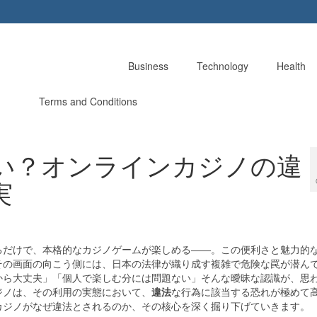
Business
Technology
Health
Terms and Conditions
い？オンラインカジノの違
実
るだけで、本格的なカジノゲームが楽しめる――。この便利さと魅力的
その画面の向こう側には、日本の法律が織り成す複雑で危険な罠が潜ん
から大丈夫」「個人で楽しむ分には問題ない」そんな曖昧な認識が、思
ジノは、その利用の実態において、
違法
な行為に該当する恐れが極めて
カジノがなぜ違法とされるのか、その核心を深く掘り下げていきます。