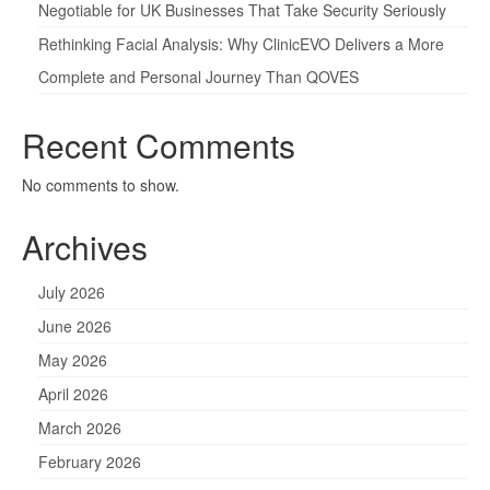
Negotiable for UK Businesses That Take Security Seriously
Rethinking Facial Analysis: Why ClinicEVO Delivers a More
Complete and Personal Journey Than QOVES
Recent Comments
No comments to show.
Archives
July 2026
June 2026
May 2026
April 2026
March 2026
February 2026