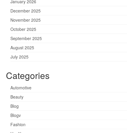
January 2026
December 2025
November 2025
October 2025
September 2025
August 2025
July 2025
Categories
Automotive
Beauty
Blog
Blogv
Fashion