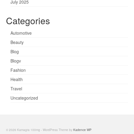
July 2025
Categories
Automotive
Beauty
Blog
Blogv
Fashion
Health
Travel
Uncategorized
© 2026 Kamagra 100mg - WordPress Theme by
Kadence WP