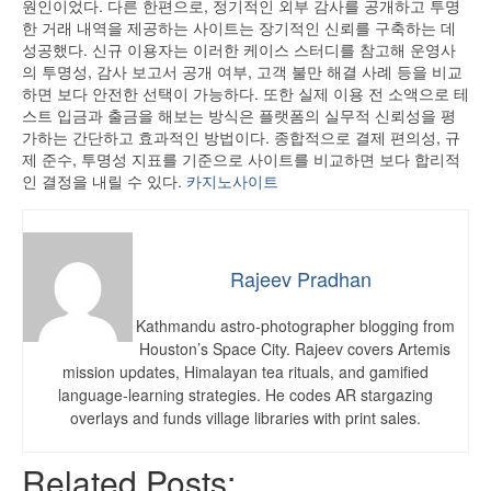
원인이었다. 다른 한편으로, 정기적인 외부 감사를 공개하고 투명
한 거래 내역을 제공하는 사이트는 장기적인 신뢰를 구축하는 데
성공했다. 신규 이용자는 이러한 케이스 스터디를 참고해 운영사
의 투명성, 감사 보고서 공개 여부, 고객 불만 해결 사례 등을 비교
하면 보다 안전한 선택이 가능하다. 또한 실제 이용 전 소액으로 테
스트 입금과 출금을 해보는 방식은 플랫폼의 실무적 신뢰성을 평
가하는 간단하고 효과적인 방법이다. 종합적으로 결제 편의성, 규
제 준수, 투명성 지표를 기준으로 사이트를 비교하면 보다 합리적
인 결정을 내릴 수 있다.
카지노사이트
Rajeev Pradhan
Kathmandu astro-photographer blogging from
Houston’s Space City. Rajeev covers Artemis
mission updates, Himalayan tea rituals, and gamified
language-learning strategies. He codes AR stargazing
overlays and funds village libraries with print sales.
Related Posts: