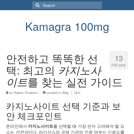
Search
for:
Kamagra 100mg
안전하고 똑똑한 선
13
택: 최고의
카지노사
FEB 2026
이트
를 찾는 실전 가이드
by
Rajeev Pradhan
|
posted in:
Blog
|
0
카지노사이트 선택 기준과 보
안 체크포인트
온라인에서
카지노사이트
를 선택할 때 가장 먼저 고려해야 할 요
소는
안전성
이다. 라이선스와 규제 기관의 인증 여부는 신뢰도를