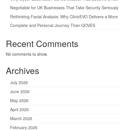
Negotiable for UK Businesses That Take Security Seriously
Rethinking Facial Analysis: Why ClinicEVO Delivers a More
Complete and Personal Journey Than QOVES
Recent Comments
No comments to show.
Archives
July 2026
June 2026
May 2026
April 2026
March 2026
February 2026