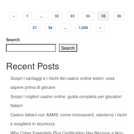
Posts
«
1
…
32
33
34
35
36
pagination
37
38
…
1,008
»
Search
Search
Recent Posts
Scopri i vantaggi e i rischi dei casino online esteri: cosa
sapere prima di giocare
Scopri i migliori casino online: guida completa per giocatori
italiani
Casino italiani non AAMS: come riconoscerli, valutarne i rischi
e scegliere in sicurezza
Why Cyber Essentials Plus Certification Has Become a Non-