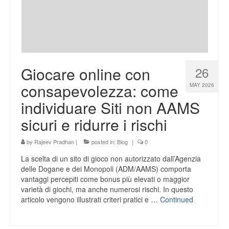
Giocare online con
26
consapevolezza: come
MAY 2026
individuare Siti non AAMS
sicuri e ridurre i rischi
by
Rajeev Pradhan
|
posted in:
Blog
|
0
La scelta di un sito di gioco non autorizzato dall’Agenzia
delle Dogane e dei Monopoli (ADM/AAMS) comporta
vantaggi percepiti come bonus più elevati o maggior
varietà di giochi, ma anche numerosi rischi. In questo
articolo vengono illustrati criteri pratici e …
Continued