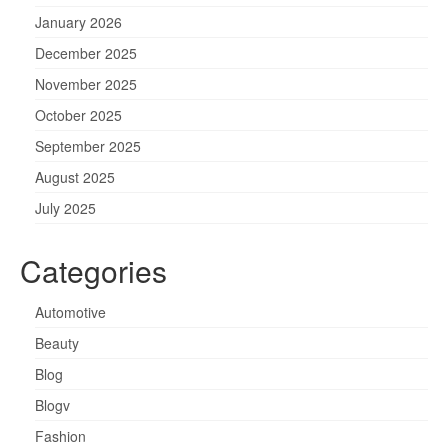
January 2026
December 2025
November 2025
October 2025
September 2025
August 2025
July 2025
Categories
Automotive
Beauty
Blog
Blogv
Fashion