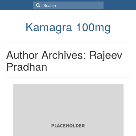
Search
for:
Kamagra 100mg
Author Archives: Rajeev
Pradhan