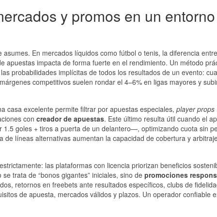
ercados y promos en un entorno
 asumes. En mercados líquidos como fútbol o tenis, la diferencia entr
de apuestas impacta de forma fuerte en el rendimiento. Un método prác
as probabilidades implícitas de todos los resultados de un evento: cu
 márgenes competitivos suelen rondar el 4–6% en ligas mayores y subi
 casa excelente permite filtrar por apuestas especiales,
player props
naciones con
creador de apuestas
. Este último resulta útil cuando el a
r 1.5 goles + tiros a puerta de un delantero—, optimizando cuota sin p
erta de líneas alternativas aumentan la capacidad de cobertura y arbitraj
trictamente: las plataformas con licencia priorizan beneficios sosteni
o se trata de “bonos gigantes” iniciales, sino de
promociones respons
s, retornos en freebets ante resultados específicos, clubs de fidelida
uisitos de apuesta, mercados válidos y plazos. Un operador confiable e