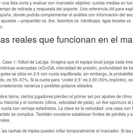
 una lista corta y evaluar con marcador objetivo: cuotas medias en tus 
empo de retirada y respuesta del soporte. Una referencia útil para expl
españa
, donde podrás complementar el análisis con información del sec
de apuesta —prepartido vs.
live
, favoritos vs. hándicaps, ligas locales vs
o.
ias reales que funcionan en el ma
. Caso 1: fútbol de LaLiga. Imagina que el equipo local juega cada tres
s métricas avanzadas (xG/xGA, intensidad de presión, profundidad de ba
 goles se sitúa en 2.5 con cuota equilibrada; sin embargo, la probabilid
o, es 55–57%. Si la cuota para “under 2.5” es 2.00 (50% implícito), ex
considerando varianza y posibles golazos aislados.
re tierra, ciertos jugadores pierden el primer set por ajustes de ritmo
historial y el contexto (clima, velocidad de pista), un
live
oportuno al
uota con ventaja estadística. La clave es la velocidad: una casa con f
partido se complica. También conviene establecer límites de pérdida y s
nales.
las rachas de triples pueden inflar temporalmente el marcador. Si las 