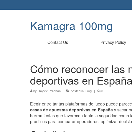
Kamagra 100mg
Contact Us
Privacy Policy
Cómo reconocer las 
deportivas en España
by
Rajeev Pradhan
|
posted in:
Blog
|
0
Elegir entre tantas plataformas de juego puede parece
casas de apuestas deportivas en España
y sacar pa
herramientas que favorecen tanto la seguridad como la
prácticos para comparar operadores, optimizar decision