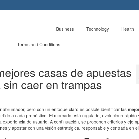
Business
Technology
Health
Terms and Conditions
mejores casas de apuestas
 sin caer en trampas
r abrumador, pero con un enfoque claro es posible identificar las
mejo
rtido a cada pronóstico. El mercado está regulado, evoluciona rápido 
 experiencia de usuario. A continuación, se proponen criterios y ejem
es y apostar con una visión estratégica, responsable y centrada en el 