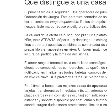
Qué distingue a una casa
El primer filtro es la seguridad. Una operadora de prim
Ordenación del Juego). Esto garantiza controles de s
herramientas de
juego responsable
: límites de depós
riesgos. Este marco reduce el peligro de prácticas des
La calidad de la oferta es el segundo pilar. Una plata
NBA, tenis ATP/WTA, eSports— y despliega un catálo
tiros a puerta y apuestas combinadas con creador de a
prepartido y en
apuestas en vivo
. Un buen “match ce
lectura del partido y la toma de decisiones.
El tercer rasgo diferencial es la estabilidad tecnológic
directo de competiciones con derechos. La opción de
notificaciones inteligentes (goles, tarjetas, cambios 
en vivo es clave: si la plataforma tarda, se pierden ven
Por último, la banca. Las
mejores casas de apuestas
tarjetas, transferencias inmediatas y
Bizum
, además de
plazos claros (y sin comisiones ocultas) son indicador
estándar y soporte disponible por chat, email y teléf
cuando surgen dudas sobre promociones, límites o tr