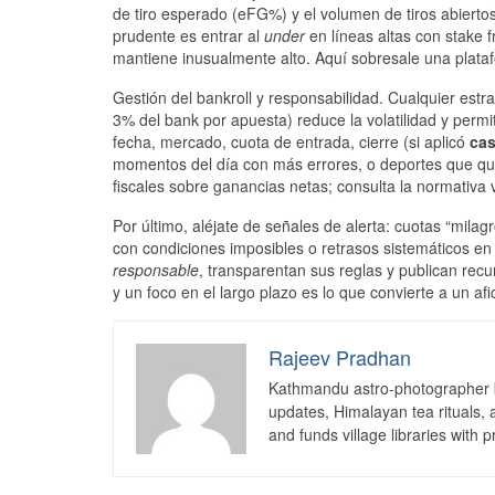
de tiro esperado (eFG%) y el volumen de tiros abierto
prudente es entrar al
under
en líneas altas con stake f
mantiene inusualmente alto. Aquí sobresale una platafo
Gestión del bankroll y responsabilidad. Cualquier estr
3% del bank por apuesta) reduce la volatilidad y permi
fecha, mercado, cuota de entrada, cierre (si aplicó
cas
momentos del día con más errores, o deportes que qu
fiscales sobre ganancias netas; consulta la normativa v
Por último, aléjate de señales de alerta: cuotas “mila
con condiciones imposibles o retrasos sistemáticos en
responsable
, transparentan sus reglas y publican recu
y un foco en el largo plazo es lo que convierte a un 
Rajeev Pradhan
Kathmandu astro-photographer b
updates, Himalayan tea rituals,
and funds village libraries with pr