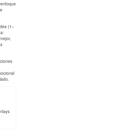
n enfoque
se
ades (1–
da:
mejor,
es
ociones
mocional
lado.
rlays