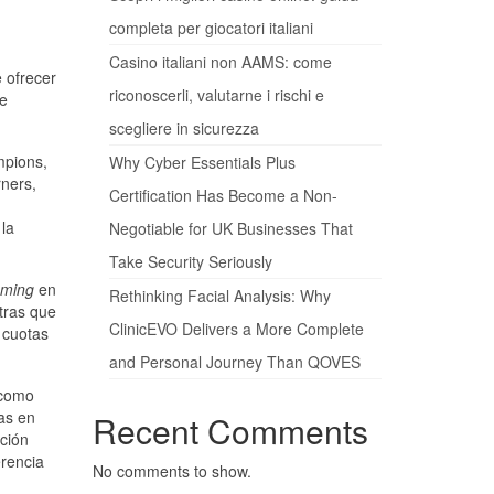
completa per giocatori italiani
Casino italiani non AAMS: come
 ofrecer
riconoscerli, valutarne i rischi e
re
scegliere in sicurezza
mpions,
Why Cyber Essentials Plus
rners,
Certification Has Become a Non-
 la
Negotiable for UK Businesses That
Take Security Seriously
aming
en
Rethinking Facial Analysis: Why
ntras que
ClinicEVO Delivers a More Complete
 cuotas
and Personal Journey Than QOVES
 como
as en
Recent Comments
ación
erencia
No comments to show.