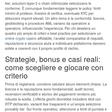
fee; soluzioni layer-2 o chain ottimizzate velocizzano le
conferme. È comunque fondamentale leggere le policy: limiti
minimi di prelievo, finestre di verifica, eventuale KYC per
sbloccare importi elevati. Un altro tema è la conformità: licenze,
geoblocking e procedure AML variano da operatore a
operatore, influenzando l’esperienza. Per chi desidera un
quadro più ampio di criteri e best practice per selezionare un
online crypto casino
affidabile, l’analisi comparativa di requisiti,
reputazione e sicurezza aiuta a individuare piattaforme davvero
solide e coerenti con il proprio profilo di rischio.
Strategie, bonus e casi reali:
come scegliere e giocare con
criterio
Prima di registrarsi, conviene valutare alcuni elementi chiave. La
licenza e la reputazione sono fondamentali: audit tecnici,
recensioni verificabili e storico dei pagamenti rendono più
robusta la scelta. L’offerta giochi dovrebbe includere titoli con
RTP
dichiarato, varianti live trasparenti e un’ampia selezione
provably fair
. Sul fronte operativo, attenzione a limiti di puntata e