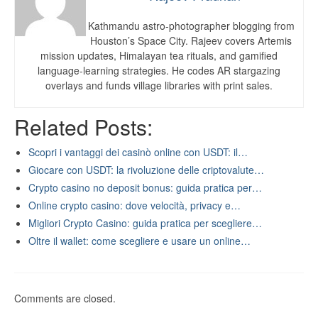
Kathmandu astro-photographer blogging from
Houston’s Space City. Rajeev covers Artemis
mission updates, Himalayan tea rituals, and gamified
language-learning strategies. He codes AR stargazing
overlays and funds village libraries with print sales.
Related Posts:
Scopri i vantaggi dei casinò online con USDT: il…
Giocare con USDT: la rivoluzione delle criptovalute…
Crypto casino no deposit bonus: guida pratica per…
Online crypto casino: dove velocità, privacy e…
Migliori Crypto Casino: guida pratica per scegliere…
Oltre il wallet: come scegliere e usare un online…
Comments are closed.