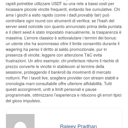
rapidi potrebbe utilizzare USDT su una rete a bassi costi per
incassare piccole vincite frequenti, evitando fee cumulative. Chi
ama i giochi a esito rapido (come i dadi
provably fair
) può
controllare ogni round con strumenti di verifica: se l’hash del
server seed coincide con quanto annunciato prima della puntata
e il client seed è stato impostato manualmente, la trasparenza è
massima. L’errore classico è sottovalutare i termini dei bonus:
un utente che ha scommesso oltre il limite consentito durante il
wagering ha perso il diritto al saldo promozionale, pur in
presenza di vincite; leggere con attenzione T&C evita
frustrazioni. Un altro esempio: chi preferisce ridurre il rischio di
prezzo converte le vincite in stablecoin al termine della
sessione, proteggendo il bankroll da movimenti di mercato
notturni. Per i tavoli live, scegliere provider con stream stabili e
cronologia mani consultabile offre ulteriore affidabilità. Tutti
questi accorgimenti, uniti a limiti personali e pause
programmate, ottimizzano l’esperienza e riducono gli errori tipici
del gioco impulsivo.
Rajeev Pradhan