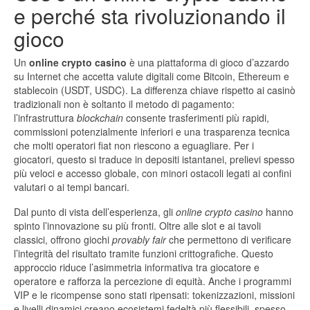
e perché sta rivoluzionando il
gioco
Un
online crypto casino
è una piattaforma di gioco d’azzardo
su Internet che accetta valute digitali come Bitcoin, Ethereum e
stablecoin (USDT, USDC). La differenza chiave rispetto ai casinò
tradizionali non è soltanto il metodo di pagamento:
l’infrastruttura
blockchain
consente trasferimenti più rapidi,
commissioni potenzialmente inferiori e una trasparenza tecnica
che molti operatori fiat non riescono a eguagliare. Per i
giocatori, questo si traduce in depositi istantanei, prelievi spesso
più veloci e accesso globale, con minori ostacoli legati ai confini
valutari o ai tempi bancari.
Dal punto di vista dell’esperienza, gli
online crypto casino
hanno
spinto l’innovazione su più fronti. Oltre alle slot e ai tavoli
classici, offrono giochi
provably fair
che permettono di verificare
l’integrità del risultato tramite funzioni crittografiche. Questo
approccio riduce l’asimmetria informativa tra giocatore e
operatore e rafforza la percezione di equità. Anche i programmi
VIP e le ricompense sono stati ripensati: tokenizzazioni, missioni
e livelli dinamici creano ecosistemi fedeltà più flessibili, spesso