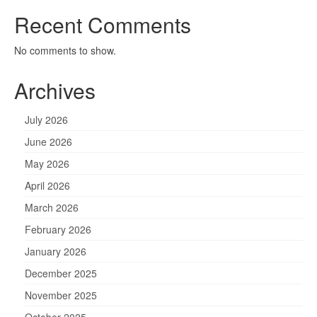
Recent Comments
No comments to show.
Archives
July 2026
June 2026
May 2026
April 2026
March 2026
February 2026
January 2026
December 2025
November 2025
October 2025