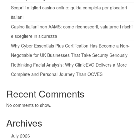
Scopri i migliori casino online: guida completa per giocatori
italiani
Casino italiani non AAMS: come riconoscerli, valutarne i rischi
e scegliere in sicurezza
Why Cyber Essentials Plus Certification Has Become a Non-
Negotiable for UK Businesses That Take Security Seriously
Rethinking Facial Analysis: Why ClinicEVO Delivers a More
Complete and Personal Journey Than QOVES
Recent Comments
No comments to show.
Archives
July 2026