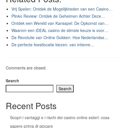
Vrij Spelen: Ontdek de Mogelijkheden van een Casino…
Plinko Review: Ontdek de Geheimen Achter Deze…
Ontdek een Wereld van Kansspel: De Opkomst van…
Waarom een iDEAL casino de slimste keuze is voor…
De Revolutie van Online Gokken: Hoe Nederlandse…
De perfecte feestlocatie kiezen: van intieme…
Comments are closed.
Search
Search
Recent Posts
Scopri i vantaggi e i rischi dei casino online esteri: cosa
sapere prima di giocare