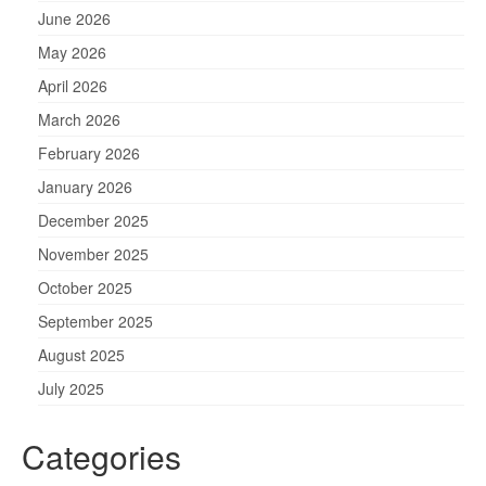
June 2026
May 2026
April 2026
March 2026
February 2026
January 2026
December 2025
November 2025
October 2025
September 2025
August 2025
July 2025
Categories