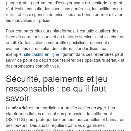
(mode gratuit) permettent d’essayer avant d’investir de l’argent
réel. Enfin, consulter les conditions générales, les politiques de
retrait et les exigences de mise liées aux bonus permet d’éviter
les mauvaises surprises.
Pour comparer plusieurs plateformes, il est utile d’utiliser des
listes de caractéristiques et de tester le service client via chat ou
email. Certains sites comparatifs spécialisés recensent et
évaluent les offres selon des critères standardisés ; par
exemple,
site casino en ligne
figurant dans ces répertoires peut
servir de point de départ pour repérer des opérateurs sérieux et
des promotions compétitives.
Sécurité, paiements et jeu
responsable : ce qu’il faut
savoir
La
sécurité
est primordiale sur un
site casino en ligne
. Les
plateformes fiables utilisent des protocoles de chiffrement
(SSL/TLS) pour protéger les données personnelles et bancaires
des joueurs. Des audits réguliers par des organismes