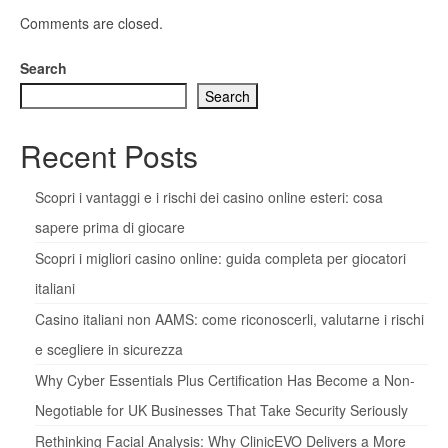
Comments are closed.
Search
Search
Recent Posts
Scopri i vantaggi e i rischi dei casino online esteri: cosa
sapere prima di giocare
Scopri i migliori casino online: guida completa per giocatori
italiani
Casino italiani non AAMS: come riconoscerli, valutarne i rischi
e scegliere in sicurezza
Why Cyber Essentials Plus Certification Has Become a Non-
Negotiable for UK Businesses That Take Security Seriously
Rethinking Facial Analysis: Why ClinicEVO Delivers a More