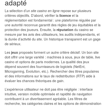
adapté
La sélection d’un
site casino en ligne
repose sur plusieurs
critères objectifs. D’abord, vérifier la
licence
et la
réglementation est fondamental : une plateforme régulée par
une autorité reconnue garantit des règles de jeu équitables et la
protection des joueurs. Ensuite, la
réputation
du casino se
mesure par les avis des utilisateurs, les audits indépendants, et
la durée d’activité du site. Un historique transparent est un gage
de sérieux.
Les
jeux
proposés forment un autre critère décisif. Un bon site
doit offrir une large variété : machines à sous, jeux de table, live
casino et options de paris modernes. La qualité des jeux
dépend souvent des fournisseurs de logiciels (NetEnt,
Microgaming, Evolution, etc.). Rechercher des titres populaires
et des informations sur le taux de redistribution (RTP) aide à
évaluer les chances théoriques de gain.
L’expérience utilisateur ne doit pas être négligée : interface
intuitive, version mobile optimisée et rapidité de navigation
contribuent à un divertissement agréable. Les filtres de
recherche, les catégories claires et les options de démonstration