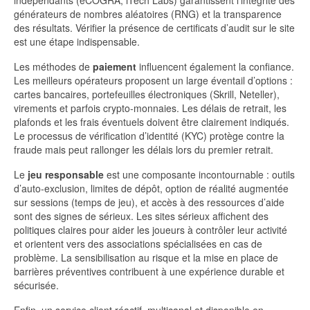
indépendants (eCOGRA, iTech Labs) garantissent l’intégrité des
générateurs de nombres aléatoires (RNG) et la transparence
des résultats. Vérifier la présence de certificats d’audit sur le site
est une étape indispensable.
Les méthodes de
paiement
influencent également la confiance.
Les meilleurs opérateurs proposent un large éventail d’options :
cartes bancaires, portefeuilles électroniques (Skrill, Neteller),
virements et parfois crypto-monnaies. Les délais de retrait, les
plafonds et les frais éventuels doivent être clairement indiqués.
Le processus de vérification d’identité (KYC) protège contre la
fraude mais peut rallonger les délais lors du premier retrait.
Le
jeu responsable
est une composante incontournable : outils
d’auto-exclusion, limites de dépôt, option de réalité augmentée
sur sessions (temps de jeu), et accès à des ressources d’aide
sont des signes de sérieux. Les sites sérieux affichent des
politiques claires pour aider les joueurs à contrôler leur activité
et orientent vers des associations spécialisées en cas de
problème. La sensibilisation au risque et la mise en place de
barrières préventives contribuent à une expérience durable et
sécurisée.