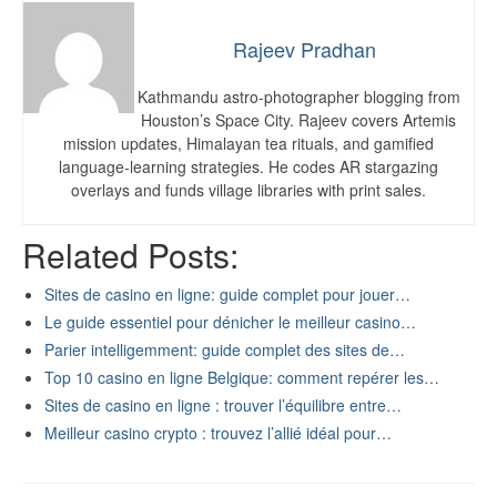
Rajeev Pradhan
Kathmandu astro-photographer blogging from
Houston’s Space City. Rajeev covers Artemis
mission updates, Himalayan tea rituals, and gamified
language-learning strategies. He codes AR stargazing
overlays and funds village libraries with print sales.
Related Posts:
Sites de casino en ligne: guide complet pour jouer…
Le guide essentiel pour dénicher le meilleur casino…
Parier intelligemment: guide complet des sites de…
Top 10 casino en ligne Belgique: comment repérer les…
Sites de casino en ligne : trouver l’équilibre entre…
Meilleur casino crypto : trouvez l’allié idéal pour…