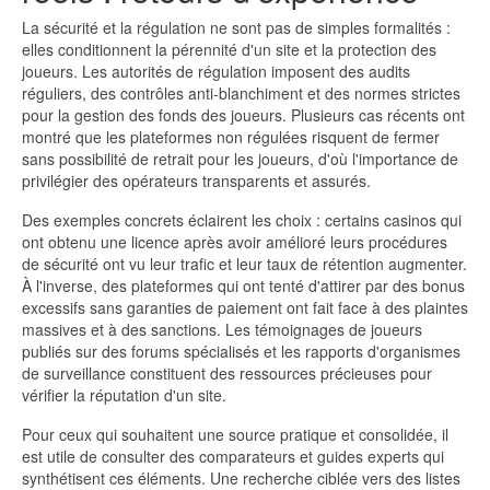
La sécurité et la régulation ne sont pas de simples formalités :
elles conditionnent la pérennité d'un site et la protection des
joueurs. Les autorités de régulation imposent des audits
réguliers, des contrôles anti-blanchiment et des normes strictes
pour la gestion des fonds des joueurs. Plusieurs cas récents ont
montré que les plateformes non régulées risquent de fermer
sans possibilité de retrait pour les joueurs, d'où l'importance de
privilégier des opérateurs transparents et assurés.
Des exemples concrets éclairent les choix : certains casinos qui
ont obtenu une licence après avoir amélioré leurs procédures
de sécurité ont vu leur trafic et leur taux de rétention augmenter.
À l'inverse, des plateformes qui ont tenté d'attirer par des bonus
excessifs sans garanties de paiement ont fait face à des plaintes
massives et à des sanctions. Les témoignages de joueurs
publiés sur des forums spécialisés et les rapports d'organismes
de surveillance constituent des ressources précieuses pour
vérifier la réputation d'un site.
Pour ceux qui souhaitent une source pratique et consolidée, il
est utile de consulter des comparateurs et guides experts qui
synthétisent ces éléments. Une recherche ciblée vers des listes