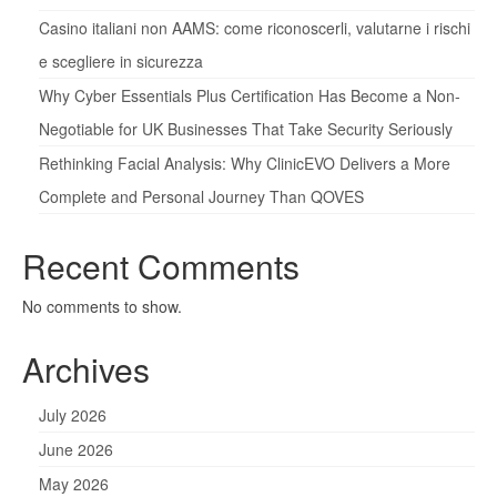
Casino italiani non AAMS: come riconoscerli, valutarne i rischi
e scegliere in sicurezza
Why Cyber Essentials Plus Certification Has Become a Non-
Negotiable for UK Businesses That Take Security Seriously
Rethinking Facial Analysis: Why ClinicEVO Delivers a More
Complete and Personal Journey Than QOVES
Recent Comments
No comments to show.
Archives
July 2026
June 2026
May 2026