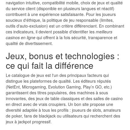
navigation intuitive, compatibilité mobile, choix de jeux et qualité
du service client (disponible en plusieurs langues et réactif)
contribuent à une expérience satisfaisante. Pour les joueurs
soucieux d'éthique, la politique de jeu responsable (limites,
outils d'auto-exclusion) est un critère différenciant. En combinant
ces indicateurs, il devient possible d'identifier les
meilleurs
casinos en ligne
qui offrent à la fois sécurité, transparence et
qualité de divertissement.
Jeux, bonus et technologies :
ce qui fait la différence
Le catalogue de jeux est l'un des principaux facteurs qui
distingue les plateformes de qualité. Les éditeurs réputés
(NetEnt, Microgaming, Evolution Gaming, Play’n GO, etc.)
garantissent des titres populaires, des machines à sous
innovantes, des jeux de table classiques et des salles de casino
en direct avec de vrais croupiers. Un bon site propose une
diversité adaptée à tous les profils : joueurs de slots, amateurs
de poker, fans de blackjack ou utilisateurs qui recherchent des
jeux à jackpot progressif.