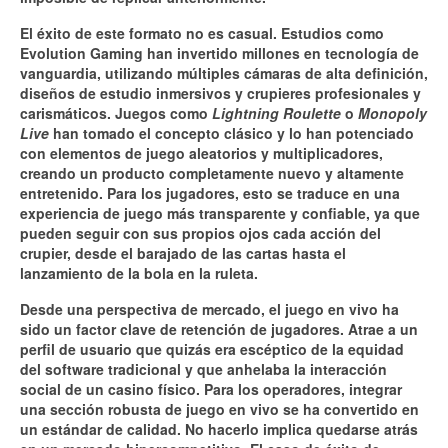
El éxito de este formato no es casual. Estudios como
Evolution Gaming han invertido millones en tecnología de
vanguardia, utilizando múltiples cámaras de alta definición,
diseños de estudio inmersivos y crupieres profesionales y
carismáticos. Juegos como
Lightning Roulette
o
Monopoly
Live
han tomado el concepto clásico y lo han potenciado
con elementos de juego aleatorios y multiplicadores,
creando un producto completamente nuevo y altamente
entretenido. Para los jugadores, esto se traduce en una
experiencia de juego más transparente y confiable, ya que
pueden seguir con sus propios ojos cada acción del
crupier, desde el barajado de las cartas hasta el
lanzamiento de la bola en la ruleta.
Desde una perspectiva de mercado, el juego en vivo ha
sido un
factor clave de retención de jugadores
. Atrae a un
perfil de usuario que quizás era escéptico de la equidad
del software tradicional y que anhelaba la interacción
social de un casino físico. Para los operadores, integrar
una sección robusta de juego en vivo se ha convertido en
un estándar de calidad. No hacerlo implica quedarse atrás