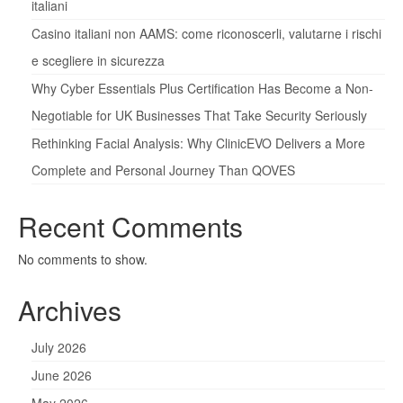
italiani
Casino italiani non AAMS: come riconoscerli, valutarne i rischi
e scegliere in sicurezza
Why Cyber Essentials Plus Certification Has Become a Non-
Negotiable for UK Businesses That Take Security Seriously
Rethinking Facial Analysis: Why ClinicEVO Delivers a More
Complete and Personal Journey Than QOVES
Recent Comments
No comments to show.
Archives
July 2026
June 2026
May 2026