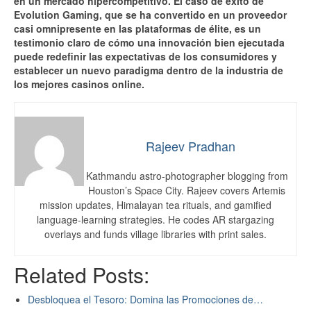
en un mercado hipercompetitivo. El caso de éxito de
Evolution Gaming, que se ha convertido en un proveedor
casi omnipresente en las plataformas de élite, es un
testimonio claro de cómo una innovación bien ejecutada
puede redefinir las expectativas de los consumidores y
establecer un nuevo paradigma dentro de la industria de
los mejores casinos online.
Rajeev Pradhan
Kathmandu astro-photographer blogging from
Houston’s Space City. Rajeev covers Artemis
mission updates, Himalayan tea rituals, and gamified
language-learning strategies. He codes AR stargazing
overlays and funds village libraries with print sales.
Related Posts:
Desbloquea el Tesoro: Domina las Promociones de…