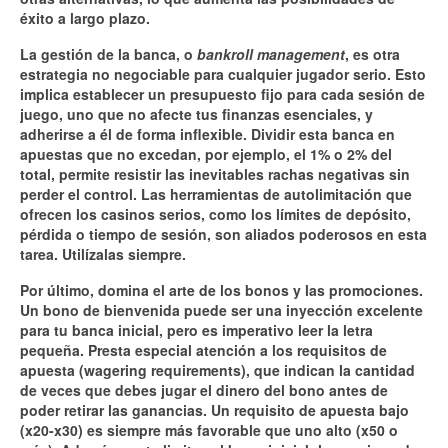
éxito a largo plazo.
La gestión de la banca, o
bankroll management
, es otra
estrategia no negociable para cualquier jugador serio. Esto
implica establecer un presupuesto fijo para cada sesión de
juego, uno que no afecte tus finanzas esenciales, y
adherirse a él de forma inflexible. Dividir esta banca en
apuestas que no excedan, por ejemplo, el 1% o 2% del
total, permite resistir las inevitables rachas negativas sin
perder el control. Las herramientas de autolimitación que
ofrecen los casinos serios, como los límites de depósito,
pérdida o tiempo de sesión, son aliados poderosos en esta
tarea. Utilízalas siempre.
Por último, domina el arte de los
bonos y las promociones
.
Un bono de bienvenida puede ser una inyección excelente
para tu banca inicial, pero es imperativo leer la letra
pequeña. Presta especial atención a los requisitos de
apuesta (wagering requirements), que indican la cantidad
de veces que debes jugar el dinero del bono antes de
poder retirar las ganancias. Un requisito de apuesta bajo
(x20-x30) es siempre más favorable que uno alto (x50 o