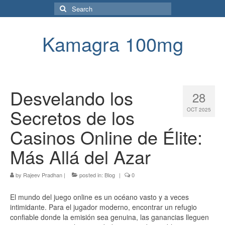
Search
for:
Kamagra 100mg
Desvelando los
28
Secretos de los
OCT 2025
Casinos Online de Élite:
Más Allá del Azar
by
Rajeev Pradhan
|
posted in:
Blog
|
0
El mundo del juego online es un océano vasto y a veces
intimidante. Para el jugador moderno, encontrar un refugio
confiable donde la emisión sea genuina, las ganancias lleguen