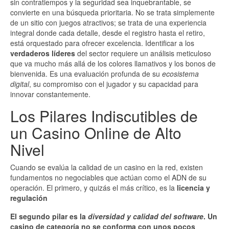
sin contratiempos y la seguridad sea inquebrantable, se
convierte en una búsqueda prioritaria. No se trata simplemente
de un sitio con juegos atractivos; se trata de una experiencia
integral donde cada detalle, desde el registro hasta el retiro,
está orquestado para ofrecer excelencia. Identificar a los
verdaderos líderes
del sector requiere un análisis meticuloso
que va mucho más allá de los colores llamativos y los bonos de
bienvenida. Es una evaluación profunda de su
ecosistema
digital
, su compromiso con el jugador y su capacidad para
innovar constantemente.
Los Pilares Indiscutibles de
un Casino Online de Alto
Nivel
Cuando se evalúa la calidad de un casino en la red, existen
fundamentos no negociables que actúan como el ADN de su
operación. El primero, y quizás el más crítico, es la
licencia y
regulación
El segundo pilar es la
diversidad y calidad del software
. Un
casino de categoría no se conforma con unos pocos