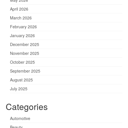
April 2026
March 2026
February 2026
January 2026
December 2025
November 2025
October 2025
September 2025
August 2025
July 2025
Categories
Automotive
Beauty