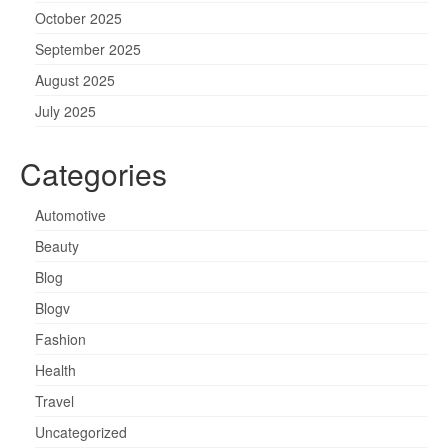
October 2025
September 2025
August 2025
July 2025
Categories
Automotive
Beauty
Blog
Blogv
Fashion
Health
Travel
Uncategorized