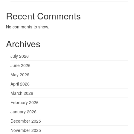
Recent Comments
No comments to show.
Archives
July 2026
June 2026
May 2026
April 2026
March 2026
February 2026
January 2026
December 2025
November 2025