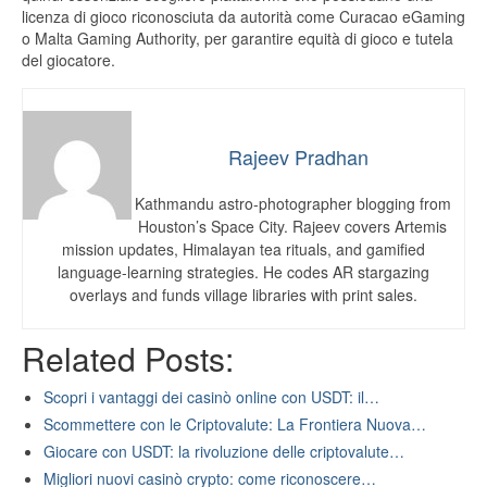
licenza di gioco riconosciuta da autorità come Curacao eGaming
o Malta Gaming Authority, per garantire equità di gioco e tutela
del giocatore.
Rajeev Pradhan
Kathmandu astro-photographer blogging from
Houston’s Space City. Rajeev covers Artemis
mission updates, Himalayan tea rituals, and gamified
language-learning strategies. He codes AR stargazing
overlays and funds village libraries with print sales.
Related Posts:
Scopri i vantaggi dei casinò online con USDT: il…
Scommettere con le Criptovalute: La Frontiera Nuova…
Giocare con USDT: la rivoluzione delle criptovalute…
Migliori nuovi casinò crypto: come riconoscere…