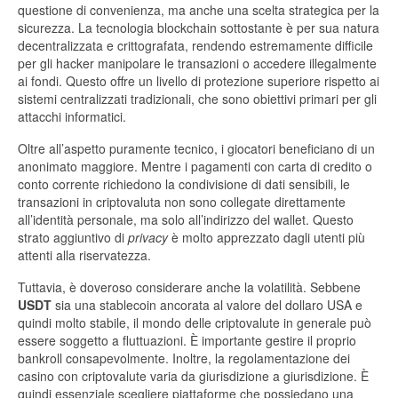
questione di convenienza, ma anche una scelta strategica per la
sicurezza. La tecnologia blockchain sottostante è per sua natura
decentralizzata e crittografata, rendendo estremamente difficile
per gli hacker manipolare le transazioni o accedere illegalmente
ai fondi. Questo offre un livello di protezione superiore rispetto ai
sistemi centralizzati tradizionali, che sono obiettivi primari per gli
attacchi informatici.
Oltre all’aspetto puramente tecnico, i giocatori beneficiano di un
anonimato maggiore. Mentre i pagamenti con carta di credito o
conto corrente richiedono la condivisione di dati sensibili, le
transazioni in criptovaluta non sono collegate direttamente
all’identità personale, ma solo all’indirizzo del wallet. Questo
strato aggiuntivo di
privacy
è molto apprezzato dagli utenti più
attenti alla riservatezza.
Tuttavia, è doveroso considerare anche la volatilità. Sebbene
USDT
sia una stablecoin ancorata al valore del dollaro USA e
quindi molto stabile, il mondo delle criptovalute in generale può
essere soggetto a fluttuazioni. È importante gestire il proprio
bankroll consapevolmente. Inoltre, la regolamentazione dei
casino con criptovalute varia da giurisdizione a giurisdizione. È
quindi essenziale scegliere piattaforme che possiedano una