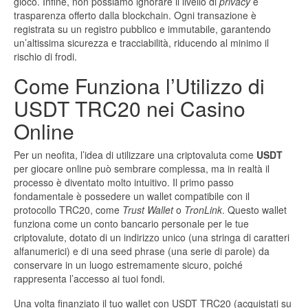
gioco. Infine, non possiamo ignorare il livello di
privacy
e
trasparenza offerto dalla blockchain. Ogni transazione è
registrata su un registro pubblico e immutabile, garantendo
un’altissima sicurezza e tracciabilità, riducendo al minimo il
rischio di frodi.
Come Funziona l’Utilizzo di
USDT TRC20 nei Casino
Online
Per un neofita, l’idea di utilizzare una criptovaluta come
USDT
per giocare online può sembrare complessa, ma in realtà il
processo è diventato molto intuitivo. Il primo passo
fondamentale è possedere un wallet compatibile con il
protocollo TRC20, come
Trust Wallet
o
TronLink
. Questo wallet
funziona come un conto bancario personale per le tue
criptovalute, dotato di un indirizzo unico (una stringa di caratteri
alfanumerici) e di una seed phrase (una serie di parole) da
conservare in un luogo estremamente sicuro, poiché
rappresenta l’accesso ai tuoi fondi.
Una volta finanziato il tuo wallet con USDT TRC20 (acquistati su