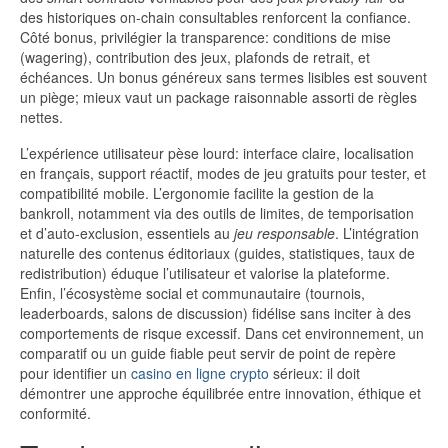
des historiques on-chain consultables renforcent la confiance.
Côté bonus, privilégier la transparence: conditions de mise
(wagering), contribution des jeux, plafonds de retrait, et
échéances. Un bonus généreux sans termes lisibles est souvent
un piège; mieux vaut un package raisonnable assorti de règles
nettes.
L’expérience utilisateur pèse lourd: interface claire, localisation
en français, support réactif, modes de jeu gratuits pour tester, et
compatibilité mobile. L’ergonomie facilite la gestion de la
bankroll, notamment via des outils de limites, de temporisation
et d’auto-exclusion, essentiels au
jeu responsable
. L’intégration
naturelle des contenus éditoriaux (guides, statistiques, taux de
redistribution) éduque l’utilisateur et valorise la plateforme.
Enfin, l’écosystème social et communautaire (tournois,
leaderboards, salons de discussion) fidélise sans inciter à des
comportements de risque excessif. Dans cet environnement, un
comparatif ou un guide fiable peut servir de point de repère
pour identifier un
casino en ligne crypto
sérieux: il doit
démontrer une approche équilibrée entre innovation, éthique et
conformité.