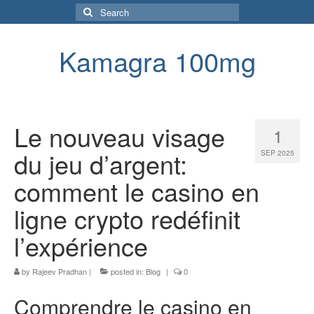
Search
for:
Kamagra 100mg
Le nouveau visage
1
du jeu d’argent:
SEP 2025
comment le casino en
ligne crypto redéfinit
l’expérience
by
Rajeev Pradhan
|
posted in:
Blog
|
0
Comprendre le casino en