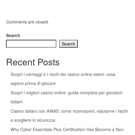
Comments are closed.
Search
Search
Recent Posts
Scopri i vantaggi e i rischi dei casino online esteri: cosa
sapere prima di giocare
Scopri i migliori casino online: guida completa per giocatori
italiani
Casino italiani non AAMS: come riconoscerli, valutarne i rischi
e scegliere in sicurezza
Why Cyber Essentials Plus Certification Has Become a Non-