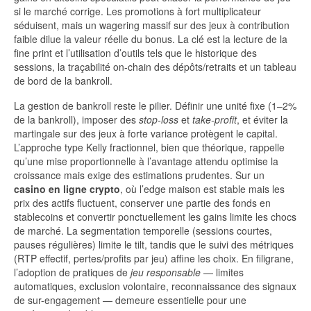
si le marché corrige. Les promotions à fort multiplicateur
séduisent, mais un wagering massif sur des jeux à contribution
faible dilue la valeur réelle du bonus. La clé est la lecture de la
fine print et l’utilisation d’outils tels que le historique des
sessions, la traçabilité on-chain des dépôts/retraits et un tableau
de bord de la bankroll.
La gestion de bankroll reste le pilier. Définir une unité fixe (1–2%
de la bankroll), imposer des
stop-loss
et
take-profit
, et éviter la
martingale sur des jeux à forte variance protègent le capital.
L’approche type Kelly fractionnel, bien que théorique, rappelle
qu’une mise proportionnelle à l’avantage attendu optimise la
croissance mais exige des estimations prudentes. Sur un
casino en ligne crypto
, où l’edge maison est stable mais les
prix des actifs fluctuent, conserver une partie des fonds en
stablecoins et convertir ponctuellement les gains limite les chocs
de marché. La segmentation temporelle (sessions courtes,
pauses régulières) limite le tilt, tandis que le suivi des métriques
(RTP effectif, pertes/profits par jeu) affine les choix. En filigrane,
l’adoption de pratiques de
jeu responsable
— limites
automatiques, exclusion volontaire, reconnaissance des signaux
de sur-engagement — demeure essentielle pour une