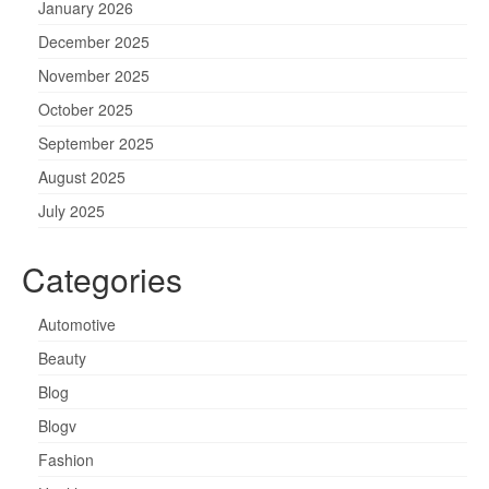
January 2026
December 2025
November 2025
October 2025
September 2025
August 2025
July 2025
Categories
Automotive
Beauty
Blog
Blogv
Fashion