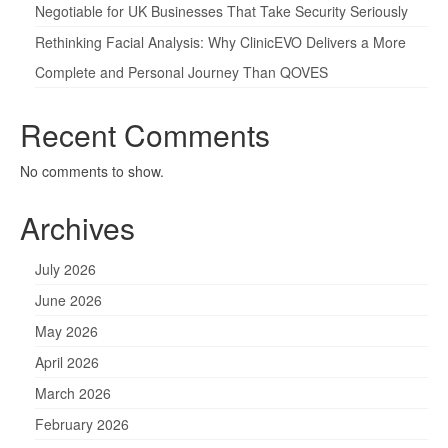
Negotiable for UK Businesses That Take Security Seriously
Rethinking Facial Analysis: Why ClinicEVO Delivers a More
Complete and Personal Journey Than QOVES
Recent Comments
No comments to show.
Archives
July 2026
June 2026
May 2026
April 2026
March 2026
February 2026