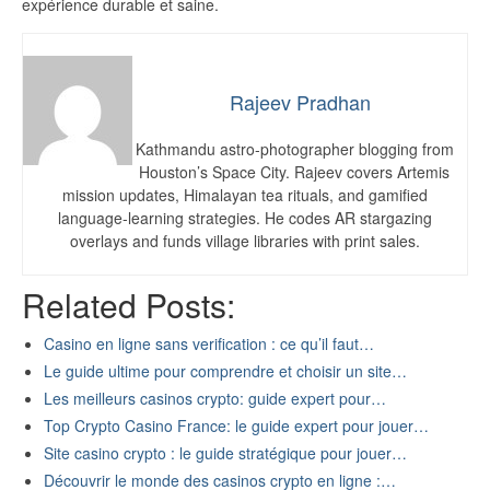
expérience durable et saine.
Rajeev Pradhan
Kathmandu astro-photographer blogging from
Houston’s Space City. Rajeev covers Artemis
mission updates, Himalayan tea rituals, and gamified
language-learning strategies. He codes AR stargazing
overlays and funds village libraries with print sales.
Related Posts:
Casino en ligne sans verification : ce qu’il faut…
Le guide ultime pour comprendre et choisir un site…
Les meilleurs casinos crypto: guide expert pour…
Top Crypto Casino France: le guide expert pour jouer…
Site casino crypto : le guide stratégique pour jouer…
Découvrir le monde des casinos crypto en ligne :…