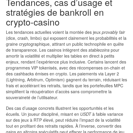
Tendances, cas d’usage et
stratégies de bankroll en
crypto-casino
Les tendances actuelles voient la montée des jeux
provably fair
(dice, crash, limbo) qui exposent clairement les probabilités et la
graine cryptographique, attirant un public technophile en quête
de transparence. Les casinos intègrent des
stablecoins
pour
amortir la volatilité et multiplier les tables en direct à petits
enjeux, rendant l’expérience plus inclusive. Certains lancent des
programmes VIP tokenisés, avec des récompenses on-chain et
des cashbacks émises en crypto. Les paiements via Layer 2
(Lightning, Arbitrum, Optimism) gagnent du terrain, réduisant les
frais et accélérant les retraits, tandis que les portefeuilles MPC
simplifient la récupération d’accès sans compromettre la
souveraineté de l’utilisateur.
Des cas d’usage concrets illustrent les opportunités et les
écueils. Un joueur discipliné, misant en
USDT
à faible variance
sur des jeux à RTP élevé, peut réduire l’impact de la volatilité
tout en profitant des retraits rapides. À l’inverse, convertir des
gains en altcoins spéculatifs peut effacer la performance de jeu