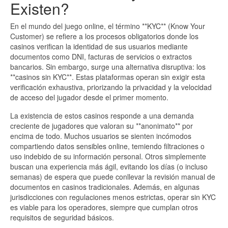
Existen?
En el mundo del juego online, el término **KYC** (Know Your
Customer) se refiere a los procesos obligatorios donde los
casinos verifican la identidad de sus usuarios mediante
documentos como DNI, facturas de servicios o extractos
bancarios. Sin embargo, surge una alternativa disruptiva: los
**casinos sin KYC**. Estas plataformas operan sin exigir esta
verificación exhaustiva, priorizando la privacidad y la velocidad
de acceso del jugador desde el primer momento.
La existencia de estos casinos responde a una demanda
creciente de jugadores que valoran su **anonimato** por
encima de todo. Muchos usuarios se sienten incómodos
compartiendo datos sensibles online, temiendo filtraciones o
uso indebido de su información personal. Otros simplemente
buscan una experiencia más ágil, evitando los días (o incluso
semanas) de espera que puede conllevar la revisión manual de
documentos en casinos tradicionales. Además, en algunas
jurisdicciones con regulaciones menos estrictas, operar sin KYC
es viable para los operadores, siempre que cumplan otros
requisitos de seguridad básicos.