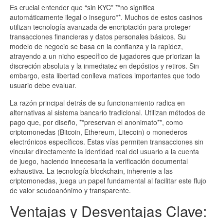
Es crucial entender que “sin KYC” **no significa
automáticamente ilegal o inseguro**. Muchos de estos casinos
utilizan tecnología avanzada de encriptación para proteger
transacciones financieras y datos personales básicos. Su
modelo de negocio se basa en la confianza y la rapidez,
atrayendo a un nicho específico de jugadores que priorizan la
discreción absoluta y la inmediatez en depósitos y retiros. Sin
embargo, esta libertad conlleva matices importantes que todo
usuario debe evaluar.
La razón principal detrás de su funcionamiento radica en
alternativas al sistema bancario tradicional. Utilizan métodos de
pago que, por diseño, **preservan el anonimato**, como
criptomonedas (Bitcoin, Ethereum, Litecoin) o monederos
electrónicos específicos. Estas vías permiten transacciones sin
vincular directamente la identidad real del usuario a la cuenta
de juego, haciendo innecesaria la verificación documental
exhaustiva. La tecnología blockchain, inherente a las
criptomonedas, juega un papel fundamental al facilitar este flujo
de valor seudoanónimo y transparente.
Ventajas y Desventajas Clave: