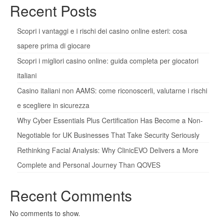
Recent Posts
Scopri i vantaggi e i rischi dei casino online esteri: cosa
sapere prima di giocare
Scopri i migliori casino online: guida completa per giocatori
italiani
Casino italiani non AAMS: come riconoscerli, valutarne i rischi
e scegliere in sicurezza
Why Cyber Essentials Plus Certification Has Become a Non-
Negotiable for UK Businesses That Take Security Seriously
Rethinking Facial Analysis: Why ClinicEVO Delivers a More
Complete and Personal Journey Than QOVES
Recent Comments
No comments to show.