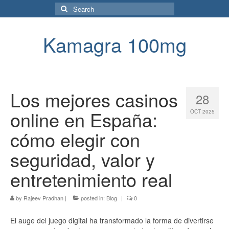
Search
for:
Kamagra 100mg
Los mejores casinos
28
online en España:
OCT 2025
cómo elegir con
seguridad, valor y
entretenimiento real
by
Rajeev Pradhan
|
posted in:
Blog
|
0
El auge del juego digital ha transformado la forma de divertirse