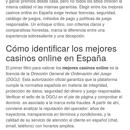
y ganar premios desde casa, pero no todos los sitios ofrecen la
misma calidad ni las mismas garantías. Elegir entre los mejores
casinos online en España exige revisar licencias, seguridad,
catálogo de juegos, métodos de pago y políticas de juego
responsable. Un enfoque crítico, con criterios claros y
comparativas honestas, marca la diferencia entre una
experiencia sobresaliente y una decepción.
Cómo identificar los mejores
casinos online en España
El primer filtro para valorar los
mejores casinos online
es la
licencia de la
Dirección General de Ordenación del Juego
(DGOJ)
. Esta autorización oficial garantiza que la plataforma
cumple la normativa española en materia de integridad,
protección de datos, seguridad del dinero y juego responsable.
Verificar el sello de la DGOJ en el pie de página y comprobar el
dominio .es asociado a la marca evita fraudes. A partir de ahí,
conviene analizar la reputación del operador: años de
trayectoria, transparencia en términos y condiciones, y la
calidad de su servicio de atención al cliente en español (chat,
email, teléfono) con horarios amplios.