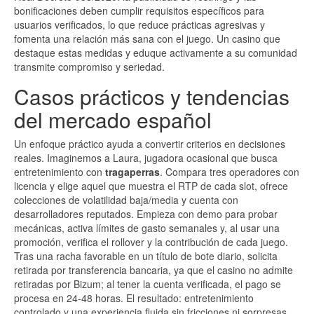
bonificaciones deben cumplir requisitos específicos para
usuarios verificados, lo que reduce prácticas agresivas y
fomenta una relación más sana con el juego. Un casino que
destaque estas medidas y eduque activamente a su comunidad
transmite compromiso y seriedad.
Casos prácticos y tendencias
del mercado español
Un enfoque práctico ayuda a convertir criterios en decisiones
reales. Imaginemos a Laura, jugadora ocasional que busca
entretenimiento con
tragaperras
. Compara tres operadores con
licencia y elige aquel que muestra el RTP de cada slot, ofrece
colecciones de volatilidad baja/media y cuenta con
desarrolladores reputados. Empieza con demo para probar
mecánicas, activa límites de gasto semanales y, al usar una
promoción, verifica el rollover y la contribución de cada juego.
Tras una racha favorable en un título de bote diario, solicita
retirada por transferencia bancaria, ya que el casino no admite
retiradas por Bizum; al tener la cuenta verificada, el pago se
procesa en 24-48 horas. El resultado: entretenimiento
controlado y una experiencia fluida sin fricciones ni sorpresas.