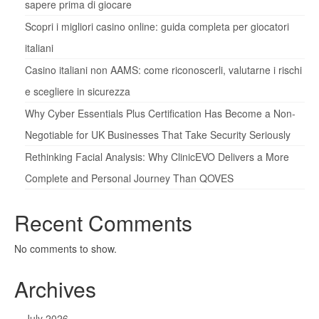
sapere prima di giocare
Scopri i migliori casino online: guida completa per giocatori
italiani
Casino italiani non AAMS: come riconoscerli, valutarne i rischi
e scegliere in sicurezza
Why Cyber Essentials Plus Certification Has Become a Non-
Negotiable for UK Businesses That Take Security Seriously
Rethinking Facial Analysis: Why ClinicEVO Delivers a More
Complete and Personal Journey Than QOVES
Recent Comments
No comments to show.
Archives
July 2026