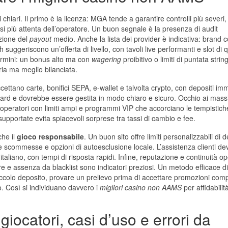
i chiari. Il primo è la licenza: MGA tende a garantire controlli più severi
isi più attenta dell’operatore. Un buon segnale è la presenza di audit
azione del
payout
medio. Anche la lista dei provider è indicativa: brand
uggeriscono un’offerta di livello, con tavoli live performanti e slot di q
termini: un bonus alto ma con
wagering
proibitivo o limiti di puntata strin
bria ma meglio bilanciata.
accettano carte, bonifici SEPA, e-wallet e talvolta crypto, con depositi im
ndard e dovrebbe essere gestita in modo chiaro e sicuro. Occhio ai massi
operatori con limiti ampi e programmi VIP che accorciano le tempistich
supportate evita spiacevoli sorprese tra tassi di cambio e fee.
che il
gioco responsabile
. Un buon sito offre limiti personalizzabili di 
le scommesse e opzioni di autoesclusione locale. L’assistenza clienti de
italiano, con tempi di risposta rapidi. Infine, reputazione e continuità op
re e assenza da blacklist sono indicatori preziosi. Un metodo efficace di
iccolo deposito, provare un prelievo prima di accettare promozioni com
o. Così si individuano davvero i
migliori casino non AAMS
per affidabilit
i giocatori, casi d’uso e errori da