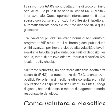
I
casino non AAMS
sono piattaforme di gioco online c
oggi ADM). Le più diffuse sono la licenza MGA (Malta G
internazionale. Questi operatori interessano molti app
spesso con
bonus
e promozioni più flessibili rispetto ai
automaticamente poco sicuro: tutto dipende dalla qualità 
giocatore.
Tra i vantaggi più citati rientrano bonus di benvenuto p
programmi VIP strutturati. La libreria giochi può includer
e filtri avanzati per trovare slot ad alta volatilità o tavo
e-wallet e talvolta criptovalute, con limiti di deposito f
bonus, tempi di prelievo effettivi, requisiti di verifica 
locale, reality check).
Sul fronte sicurezza, un operatore affidabile adotta critto
casualità (RNG). La trasparenza dei T&C, la chiarezza s
positivi. Per orientarsi meglio, è utile consultare una li
reputazione e l’esperienza degli utenti. In sintesi, sc
di giochi, bonus dinamici e metodi di pagamento modern
responsabile del gioco.
Come valutare e classific