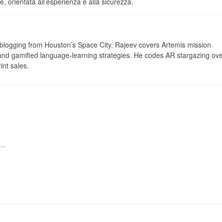
, orientata all’esperienza e alla sicurezza.
logging from Houston’s Space City. Rajeev covers Artemis mission
 and gamified language-learning strategies. He codes AR stargazing ove
int sales.
,…