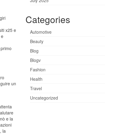
July 2025
Categories
iri
iti x25 e
Automotive
 e
Beauty
 primo
Blog
Blogv
Fashion
tro
Health
eguire un
Travel
Uncategorized
attenta
valutare
inò e la
cazioni
 la