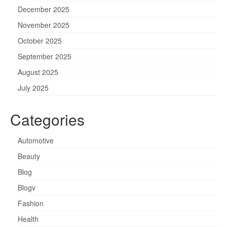
December 2025
November 2025
October 2025
September 2025
August 2025
July 2025
Categories
Automotive
Beauty
Blog
Blogv
Fashion
Health