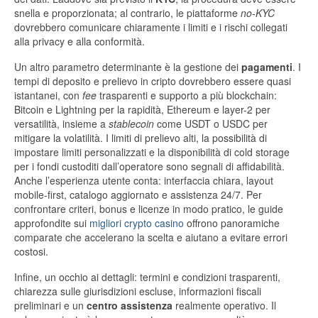
snella e proporzionata; al contrario, le piattaforme
no-KYC
dovrebbero comunicare chiaramente i limiti e i rischi collegati
alla privacy e alla conformità.
Un altro parametro determinante è la gestione dei
pagamenti
. I
tempi di deposito e prelievo in cripto dovrebbero essere quasi
istantanei, con
fee
trasparenti e supporto a più blockchain:
Bitcoin e Lightning per la rapidità, Ethereum e layer-2 per
versatilità, insieme a
stablecoin
come USDT o USDC per
mitigare la volatilità. I limiti di prelievo alti, la possibilità di
impostare limiti personalizzati e la disponibilità di cold storage
per i fondi custoditi dall’operatore sono segnali di affidabilità.
Anche l’esperienza utente conta: interfaccia chiara, layout
mobile-first, catalogo aggiornato e assistenza 24/7. Per
confrontare criteri, bonus e licenze in modo pratico, le guide
approfondite sui
migliori crypto casino
offrono panoramiche
comparate che accelerano la scelta e aiutano a evitare errori
costosi.
Infine, un occhio ai dettagli: termini e condizioni trasparenti,
chiarezza sulle giurisdizioni escluse, informazioni fiscali
preliminari e un
centro assistenza
realmente operativo. Il