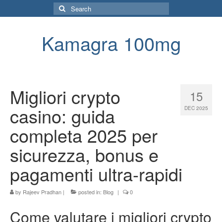
Search
for:
Kamagra 100mg
Migliori crypto
15
casino: guida
DEC 2025
completa 2025 per
sicurezza, bonus e
pagamenti ultra-rapidi
by
Rajeev Pradhan
|
posted in:
Blog
|
0
Come valutare i migliori crypto