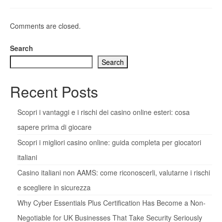
Comments are closed.
Search
Search
Recent Posts
Scopri i vantaggi e i rischi dei casino online esteri: cosa
sapere prima di giocare
Scopri i migliori casino online: guida completa per giocatori
italiani
Casino italiani non AAMS: come riconoscerli, valutarne i rischi
e scegliere in sicurezza
Why Cyber Essentials Plus Certification Has Become a Non-
Negotiable for UK Businesses That Take Security Seriously