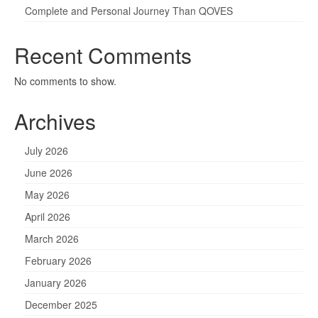
Complete and Personal Journey Than QOVES
Recent Comments
No comments to show.
Archives
July 2026
June 2026
May 2026
April 2026
March 2026
February 2026
January 2026
December 2025