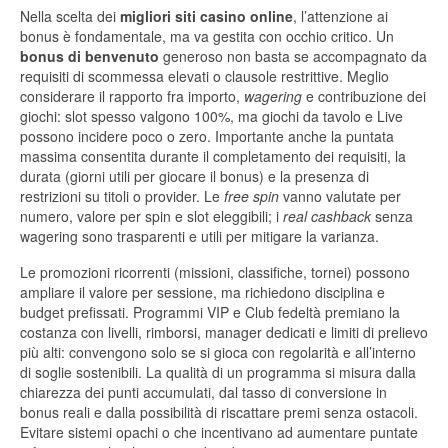
Nella scelta dei
migliori siti casino online
, l’attenzione ai
bonus è fondamentale, ma va gestita con occhio critico. Un
bonus di benvenuto
generoso non basta se accompagnato da
requisiti di scommessa elevati o clausole restrittive. Meglio
considerare il rapporto fra importo,
wagering
e contribuzione dei
giochi: slot spesso valgono 100%, ma giochi da tavolo e Live
possono incidere poco o zero. Importante anche la puntata
massima consentita durante il completamento dei requisiti, la
durata (giorni utili per giocare il bonus) e la presenza di
restrizioni su titoli o provider. Le
free spin
vanno valutate per
numero, valore per spin e slot eleggibili; i
real cashback
senza
wagering sono trasparenti e utili per mitigare la varianza.
Le promozioni ricorrenti (missioni, classifiche, tornei) possono
ampliare il valore per sessione, ma richiedono disciplina e
budget prefissati. Programmi VIP e Club fedeltà premiano la
costanza con livelli, rimborsi, manager dedicati e limiti di prelievo
più alti: convengono solo se si gioca con regolarità e all’interno
di soglie sostenibili. La qualità di un programma si misura dalla
chiarezza dei punti accumulati, dal tasso di conversione in
bonus reali e dalla possibilità di riscattare premi senza ostacoli.
Evitare sistemi opachi o che incentivano ad aumentare puntate