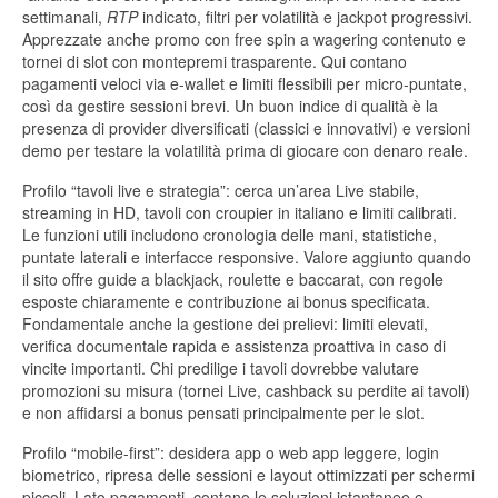
settimanali,
RTP
indicato, filtri per volatilità e jackpot progressivi.
Apprezzate anche promo con free spin a wagering contenuto e
tornei di slot con montepremi trasparente. Qui contano
pagamenti veloci via e-wallet e limiti flessibili per micro-puntate,
così da gestire sessioni brevi. Un buon indice di qualità è la
presenza di provider diversificati (classici e innovativi) e versioni
demo per testare la volatilità prima di giocare con denaro reale.
Profilo “tavoli live e strategia”: cerca un’area Live stabile,
streaming in HD, tavoli con croupier in italiano e limiti calibrati.
Le funzioni utili includono cronologia delle mani, statistiche,
puntate laterali e interfacce responsive. Valore aggiunto quando
il sito offre guide a blackjack, roulette e baccarat, con regole
esposte chiaramente e contribuzione ai bonus specificata.
Fondamentale anche la gestione dei prelievi: limiti elevati,
verifica documentale rapida e assistenza proattiva in caso di
vincite importanti. Chi predilige i tavoli dovrebbe valutare
promozioni su misura (tornei Live, cashback su perdite ai tavoli)
e non affidarsi a bonus pensati principalmente per le slot.
Profilo “mobile-first”: desidera app o web app leggere, login
biometrico, ripresa delle sessioni e layout ottimizzati per schermi
piccoli. Lato pagamenti, contano le soluzioni istantanee e