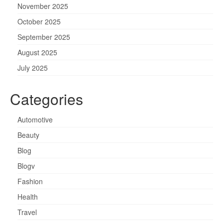
November 2025
October 2025
September 2025
August 2025
July 2025
Categories
Automotive
Beauty
Blog
Blogv
Fashion
Health
Travel