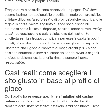
e frequenza oltre le proprie abitudini.
Trasparenza e controllo sono essenziali. La pagina T&C deve
essere facilmente raggiungibile e scritta in modo comprensibile;
diffidare di bonus “a sorpresa” o di promozioni che modificano le
regole in corsa. Valore aggiunto quando sono disponibili
strumenti come limites di deposito, sessioni temporizzate,
reality
check
, autoesclusione e auto-valutazione del rischio. Se
un’offerta sembra troppo complicata per essere capita in pochi
minuti, probabilmente non è in linea con un gioco consapevole.
Ricordare che il gioco è riservato ai maggiorenni (18+) e che
esistono strumenti e servizi di supporto per chi avverte segnali
di gioco problematico: la priorità rimane sempre il
gioco
responsabile
.
Casi reali: come scegliere il
sito giusto in base al profilo di
gioco
Ogni profilo ha esigenze specifiche e i
migliori siti casino
online
sanno rispondervi con funzionalità mirate. Profilo
“amante delle slot”: preferisce cataloghi ampi con nuove uscite