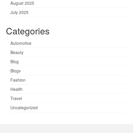
August 2025
July 2025
Categories
Automotive
Beauty
Blog
Blogv
Fashion
Health
Travel
Uncategorized