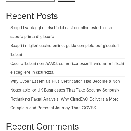
Recent Posts
Scopri i vantaggi e i rischi dei casino online esteri: cosa
sapere prima di giocare
Scopri i migliori casino online: guida completa per giocatori
italiani
Casino italiani non AAMS: come riconoscerli, valutarne i rischi
e scegliere in sicurezza
Why Cyber Essentials Plus Certification Has Become a Non-
Negotiable for UK Businesses That Take Security Seriously
Rethinking Facial Analysis: Why ClinicEVO Delivers a More
Complete and Personal Journey Than QOVES
Recent Comments