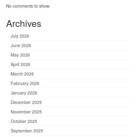
No comments to show.
Archives
July 2026
June 2026
May 2026
April 2026
March 2026
February 2026
January 2026
December 2025
November 2025
October 2025
September 2025