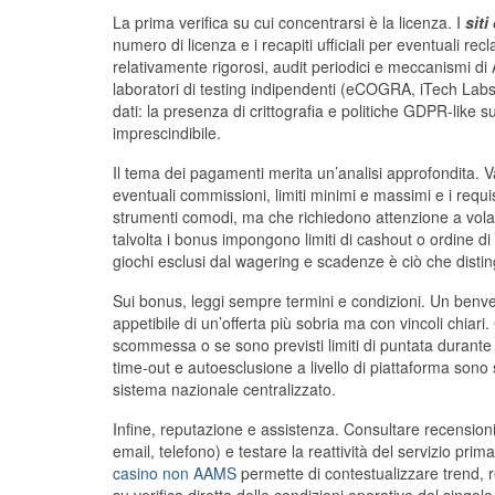
La prima verifica su cui concentrarsi è la licenza. I
sit
numero di licenza e i recapiti ufficiali per eventuali 
relativamente rigorosi, audit periodici e meccanismi di
laboratori di testing indipendenti (eCOGRA, iTech Labs,
dati: la presenza di crittografia e politiche GDPR-like s
imprescindibile.
Il tema dei pagamenti merita un’analisi approfondita. Va
eventuali commissioni, limiti minimi e massimi e i requis
strumenti comodi, ma che richiedono attenzione a volatilit
talvolta i bonus impongono limiti di cashout o ordine di p
giochi esclusi dal wagering e scadenze è ciò che dist
Sui bonus, leggi sempre termini e condizioni. Un benven
appetibile di un’offerta più sobria ma con vincoli chiar
scommessa o se sono previsti limiti di puntata durante 
time-out e autoesclusione a livello di piattaforma son
sistema nazionale centralizzato.
Infine, reputazione e assistenza. Consultare recensioni 
email, telefono) e testare la reattività del servizio pr
casino non AAMS
permette di contestualizzare trend, 
su verifica diretta delle condizioni operative del singol