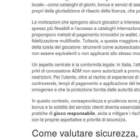
locale—come cataloghi di giochi, bonus e servizi di a
propri della giurisdizione di rilascio della licenza, che 
Le motivazioni che spingono alcuni giocatori a interess
spesso più flessibili e l’accesso a cataloghi internaziona
propongono metodi di pagamento innovativi (e-wallet, cri
fidelizzazione multilivello. Tuttavia, a questa maggior
della tutela del giocatore: strumenti come autoesclusione
non essere equivalenti o non applicarsi allo stesso mo
Un aspetto centrale è la conformità legale: in Italia, l’a
privi di concessione ADM non sono autorizzati a promuove
restrizioni. Per l’utente, oltre al rischio di esperienze di
controversie, tempi di pagamento e applicazione dei te
omogeneo e che la protezione fornita dalle autorità str
In questo contesto, consapevolezza e prudenza sono parol
bonus e la solidità del servizio clienti diventa essenz
pratiche di
gioco responsabile
, aiuta a mitigare i ris
con le proprie aspettative e priorità di sicurezza.
Come valutare sicurezza