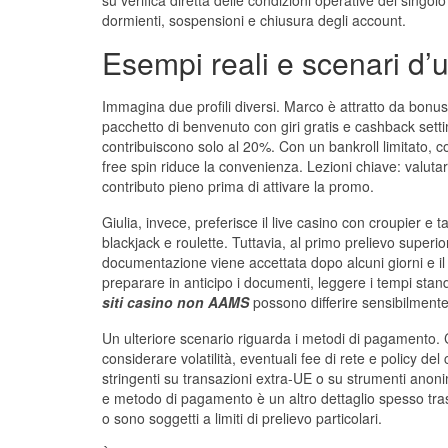
dormienti, sospensioni e chiusura degli account.
Esempi reali e scenari d’u
Immagina due profili diversi. Marco è attratto da bonus 
pacchetto di benvenuto con giri gratis e cashback sett
contribuiscono solo al 20%. Con un bankroll limitato, comp
free spin riduce la convenienza. Lezioni chiave: valutare 
contributo pieno prima di attivare la promo.
Giulia, invece, preferisce il live casino con croupier e tav
blackjack e roulette. Tuttavia, al primo prelievo superi
documentazione viene accettata dopo alcuni giorni e il 
preparare in anticipo i documenti, leggere i tempi standar
siti casino non AAMS
possono differire sensibilmente 
Un ulteriore scenario riguarda i metodi di pagamento. C
considerare volatilità, eventuali fee di rete e policy del
stringenti su transazioni extra-UE o su strumenti anonim
e metodo di pagamento è un altro dettaglio spesso trasc
o sono soggetti a limiti di prelievo particolari.