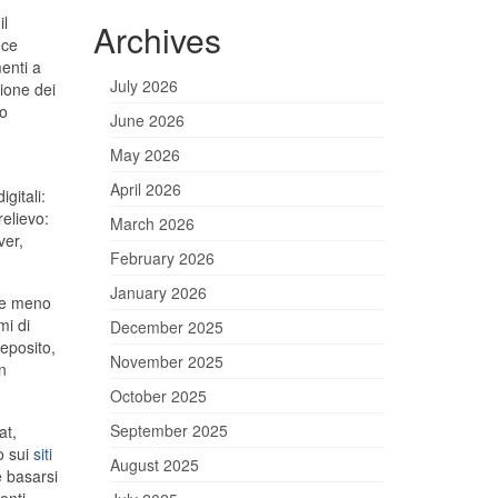
il
Archives
nce
enti a
July 2026
zione dei
to
June 2026
May 2026
,
April 2026
igitali:
relievo:
March 2026
ver,
February 2026
January 2026
are meno
mi di
December 2025
eposito,
November 2025
n
October 2025
September 2025
at,
o sui
siti
August 2025
e basarsi
onti