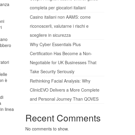
lanza
completa per giocatori italiani
Casino italiani non AAMS: come
oni
riconoscerli, valutarne i rischi e
ri
scegliere in sicurezza
iano
Why Cyber Essentials Plus
rebbero
Certification Has Become a Non-
ratori
Negotiable for UK Businesses That
a
Take Security Seriously
delle
on è
Rethinking Facial Analysis: Why
ClinicEVO Delivers a More Complete
di
and Personal Journey Than QOVES
a
in linea
Recent Comments
No comments to show.