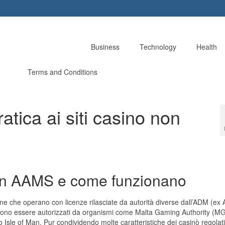
Business
Technology
Health
Terms and Conditions
atica ai siti casino non
non AAMS e come funzionano
ine che operano con licenze rilasciate da autorità diverse dall’ADM (ex
 possono essere autorizzati da organismi come Malta Gaming Authority (M
e of Man. Pur condividendo molte caratteristiche dei casinò regolati a