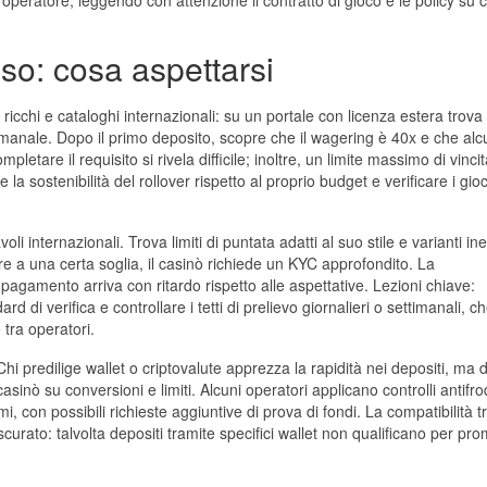
so: cosa aspettarsi
ricchi e cataloghi internazionali: su un portale con licenza estera trova
imanale. Dopo il primo deposito, scopre che il wagering è 40x e che alc
letare il requisito si rivela difficile; inoltre, un limite massimo di vincit
la sostenibilità del rollover rispetto al proprio budget e verificare i gio
oli internazionali. Trova limiti di puntata adatti al suo stile e varianti ine
ore a una certa soglia, il casinò richiede un KYC approfondito. La
pagamento arriva con ritardo rispetto alle aspettative. Lezioni chiave:
d di verifica e controllare i tetti di prelievo giornalieri o settimanali, ch
tra operatori.
hi predilige wallet o criptovalute apprezza la rapidità nei depositi, ma 
 casinò su conversioni e limiti. Alcuni operatori applicano controlli antifr
i, con possibili richieste aggiuntive di prova di fondi. La compatibilità 
urato: talvolta depositi tramite specifici wallet non qualificano per pro