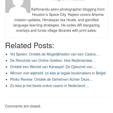
Kathmandu astro-photographer blogging from
Houston’s Space City. Rajeev covers Artemis
mission updates, Himalayan tea rituals, and gamified
language-learning strategies. He codes AR stargazing
overlays and funds village libraries with print sales.
Related Posts:
Vrij Spelen: Ontdek de Mogelijkheden van een Casino…
De Revolutie van Online Gokken: Hoe Nederlandse…
Ontdek een Wereld van Kansspel: De Opkomst van…
Winnen met wijsheid: zo kies je legale bookmakers in België
Plinko Review: Ontdek de Geheimen Achter Deze…
Zo kies je het beste online casino in Nederland:…
Comments are closed.