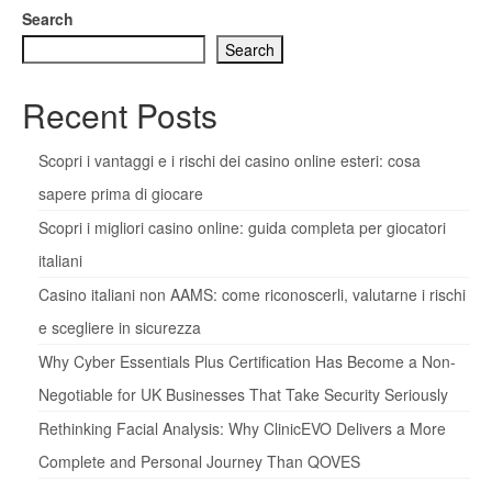
Search
Search
Recent Posts
Scopri i vantaggi e i rischi dei casino online esteri: cosa
sapere prima di giocare
Scopri i migliori casino online: guida completa per giocatori
italiani
Casino italiani non AAMS: come riconoscerli, valutarne i rischi
e scegliere in sicurezza
Why Cyber Essentials Plus Certification Has Become a Non-
Negotiable for UK Businesses That Take Security Seriously
Rethinking Facial Analysis: Why ClinicEVO Delivers a More
Complete and Personal Journey Than QOVES