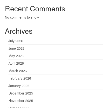
Recent Comments
No comments to show.
Archives
July 2026
June 2026
May 2026
April 2026
March 2026
February 2026
January 2026
December 2025
November 2025
October 2025