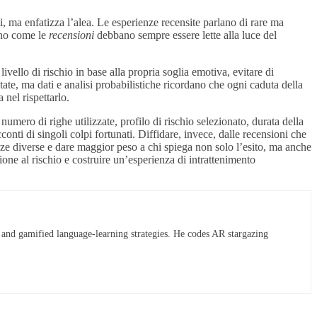
i, ma enfatizza l’alea. Le esperienze recensite parlano di rare ma
rano come le
recensioni
debbano sempre essere lette alla luce del
ivello di rischio in base alla propria soglia emotiva, evitare di
ate, ma dati e analisi probabilistiche ricordano che ogni caduta della
 nel rispettarlo.
mero di righe utilizzate, profilo di rischio selezionato, durata della
onti di singoli colpi fortunati. Diffidare, invece, dalle recensioni che
nze diverse e dare maggior peso a chi spiega non solo l’esito, ma anche
one al rischio e costruire un’esperienza di intrattenimento
and gamified language-learning strategies. He codes AR stargazing