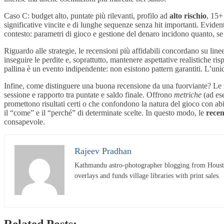
Caso C: budget alto, puntate più rilevanti, profilo ad
alto rischio
, 15+
significative vincite e di lunghe sequenze senza hit importanti. Eviden
contesto: parametri di gioco e gestione del denaro incidono quanto, se
Riguardo alle strategie, le recensioni più affidabili concordano su linee
inseguire le perdite e, soprattutto, mantenere aspettative realistiche risp
pallina è un evento indipendente: non esistono pattern garantiti. L’unica
Infine, come distinguere una buona recensione da una fuorviante? Le mig
sessione e rapporto tra puntate e saldo finale. Offrono
metriche
(ad ese
promettono risultati certi o che confondono la natura del gioco con ab
il “come” e il “perché” di determinate scelte. In questo modo, le
recen
consapevole.
Rajeev Pradhan
Kathmandu astro-photographer blogging from Houston
overlays and funds village libraries with print sales.