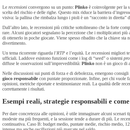
Le
recensioni
convergono su un punto:
Plinko
è coinvolgente per la s
scelta del rischio e delle righe. Questo mix riduce la barriera d’ingress
visiva: la pallina che rimbalza lungo i pioli è un “racconto in diretta” d
Dall’altro lato, le recensioni più critiche sottolineano che la forte co
rare. Alcuni giocatori segnalano la percezione che i moltiplicatori più 
di ottenerlo in poche giocate. Viene spesso ribadito che la chiave sta ne
divertimento.
Un tema ricorrente riguarda l’
RTP
e l’equità. Le recensioni migliori te
ufficiali. Laddove esistono funzioni come i log di “seed” o sistemi
pro
diffuse le osservazioni sull’imprevedibilità:
Plinko
non è un gioco di a
Nelle discussioni sui punti di forza e di debolezza, emergono consigli p
gioco responsabile
con puntate proporzionate. Infine, per chi vuole fa
opinioni, metriche riportate e testimonianze reali. La qualità delle rece
correttamente i risultati.
Esempi reali, strategie responsabili e come 
Per dare concretezza alle opinioni, è utile immaginare alcuni scenari ti
modeste ma più frequenti, e la sessione tende a durare di più. Le recen
continuativa. Caso B: budget medio, puntate medie, rischio medio, 12-14 
intense ma anche oscillazioni più marcate nel saldo.