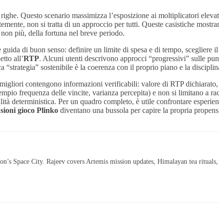
 righe. Questo scenario massimizza l’esposizione ai moltiplicatori elevat
temente, non si tratta di un approccio per tutti. Queste casistiche most
 non più, della fortuna nel breve periodo.
 guida di buon senso: definire un limite di spesa e di tempo, scegliere il l
etto all’
RTP
. Alcuni utenti descrivono approcci “progressivi” sulle punt
 “strategia” sostenibile è la coerenza con il proprio piano e la disciplina
liori contengono informazioni verificabili: valore di RTP dichiarato, nu
mpio frequenza delle vincite, varianza percepita) e non si limitano a racc
ilità deterministica. Per un quadro completo, è utile confrontare esperie
sioni gioco Plinko
diventano una bussola per capire la propria propensi
’s Space City. Rajeev covers Artemis mission updates, Himalayan tea rituals, 