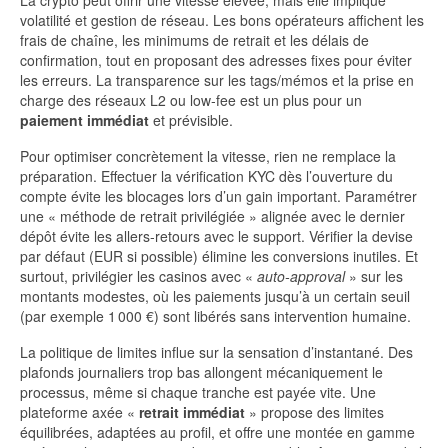
La crypto peut offrir une vitesse élevée, mais elle implique
volatilité et gestion de réseau. Les bons opérateurs affichent les
frais de chaîne, les minimums de retrait et les délais de
confirmation, tout en proposant des adresses fixes pour éviter
les erreurs. La transparence sur les tags/mémos et la prise en
charge des réseaux L2 ou low‑fee est un plus pour un
paiement immédiat
et prévisible.
Pour optimiser concrètement la vitesse, rien ne remplace la
préparation. Effectuer la vérification KYC dès l’ouverture du
compte évite les blocages lors d’un gain important. Paramétrer
une « méthode de retrait privilégiée » alignée avec le dernier
dépôt évite les allers‑retours avec le support. Vérifier la devise
par défaut (EUR si possible) élimine les conversions inutiles. Et
surtout, privilégier les casinos avec «
auto-approval
» sur les
montants modestes, où les paiements jusqu’à un certain seuil
(par exemple 1 000 €) sont libérés sans intervention humaine.
La politique de limites influe sur la sensation d’instantané. Des
plafonds journaliers trop bas allongent mécaniquement le
processus, même si chaque tranche est payée vite. Une
plateforme axée «
retrait immédiat
» propose des limites
équilibrées, adaptées au profil, et offre une montée en gamme