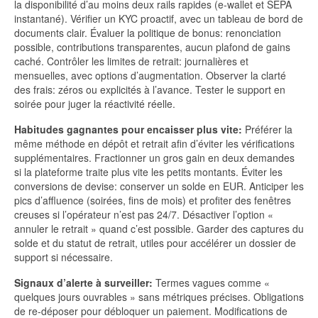
la disponibilité d’au moins deux rails rapides (e‑wallet et SEPA
instantané). Vérifier un KYC proactif, avec un tableau de bord de
documents clair. Évaluer la politique de bonus: renonciation
possible, contributions transparentes, aucun plafond de gains
caché. Contrôler les limites de retrait: journalières et
mensuelles, avec options d’augmentation. Observer la clarté
des frais: zéros ou explicités à l’avance. Tester le support en
soirée pour juger la réactivité réelle.
Habitudes gagnantes pour encaisser plus vite:
Préférer la
même méthode en dépôt et retrait afin d’éviter les vérifications
supplémentaires. Fractionner un gros gain en deux demandes
si la plateforme traite plus vite les petits montants. Éviter les
conversions de devise: conserver un solde en EUR. Anticiper les
pics d’affluence (soirées, fins de mois) et profiter des fenêtres
creuses si l’opérateur n’est pas 24/7. Désactiver l’option «
annuler le retrait » quand c’est possible. Garder des captures du
solde et du statut de retrait, utiles pour accélérer un dossier de
support si nécessaire.
Signaux d’alerte à surveiller:
Termes vagues comme «
quelques jours ouvrables » sans métriques précises. Obligations
de re-déposer pour débloquer un paiement. Modifications de