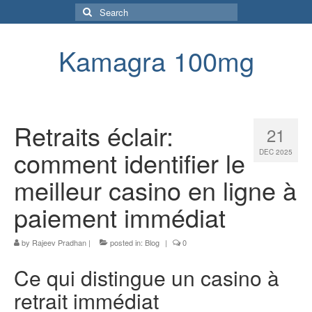
Search
for:
Kamagra 100mg
Retraits éclair:
21
comment identifier le
DEC 2025
meilleur casino en ligne à
paiement immédiat
by
Rajeev Pradhan
|
posted in:
Blog
|
0
Ce qui distingue un casino à
retrait immédiat