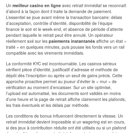
Un
meilleur casino en ligne
avec
retrait immédiat
se reconnaît
d’abord à la façon dont il traite la demande de paiement.
L’essentiel se joue avant même la transaction bancaire: délais
d’acceptation, contrôle d’identité, disponibilité de l’équipe
finance le soir et le week‑end, et absence de période d’attente
pendant laquelle le retrait peut être annulé. Un opérateur
réellement axé sur les
paiements instantanés
affiche un état «
traité » en quelques minutes, puis pousse les fonds vers un rail
compatible avec les virements immédiats.
La conformité KYC est incontournable. Les casinos sérieux
vérifient pièce d’identité, justificatif d’adresse et méthode de
dépôt dès l’inscription ou après un seuil de gains précis. Cette
approche proactive permet au joueur d’éviter le « mur » de
vérification au moment d’encaisser. Sur un site optimisé,
l’upload est automatisé, les documents sont validés en moins
d’une heure et la page de retrait affiche clairement les plafonds,
les frais éventuels et les délais par méthode.
Les conditions de bonus influencent directement la vitesse. Un
retrait immédiat
devient impossible si un wagering est en cours,
si des jeux à contribution réduite ont été utilisés ou si un plafond