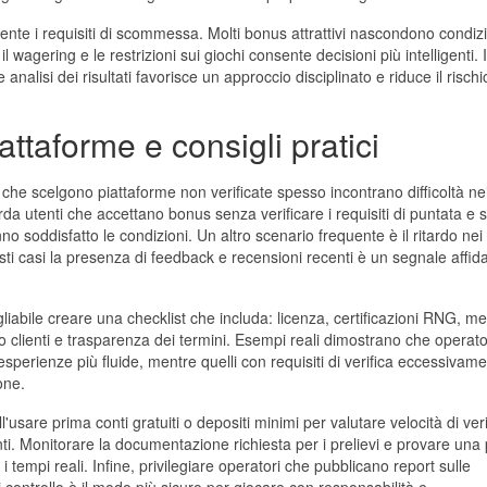
ente i requisiti di scommessa. Molti bonus attrattivi nascondono condiz
l wagering e le restrizioni sui giochi consente decisioni più intelligenti. I
analisi dei risultati favorisce un approccio disciplinato e riduce il rischi
iattaforme e consigli pratici
che scelgono piattaforme non verificate spesso incontrano difficoltà nei
da utenti che accettano bonus senza verificare i requisiti di puntata e s
o soddisfatto le condizioni. Un altro scenario frequente è il ritardo nei
sti casi la presenza di feedback e recensioni recenti è un segnale affida
iabile creare una checklist che includa: licenza, certificazioni RNG, me
 clienti e trasparenza dei termini. Esempi reali dimostrano che operato
 esperienze più fluide, mentre quelli con requisiti di verifica eccessivam
one.
usare prima conti gratuiti o depositi minimi per valutare velocità di veri
ti. Monitorare la documentazione richiesta per i prelievi e provare una 
i tempi reali. Infine, privilegiare operatori che pubblicano report sulle
controllo è il modo più sicuro per giocare con responsabilità e