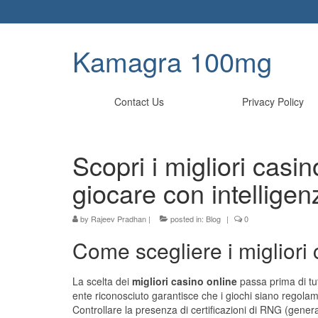
Kamagra 100mg
Contact Us
Privacy Policy
Scopri i migliori casin
giocare con intelligen
by
Rajeev Pradhan
|
posted in:
Blog
|
0
Come scegliere i migliori 
La scelta dei
migliori casino online
passa prima di tut
ente riconosciuto garantisce che i giochi siano regolame
Controllare la presenza di certificazioni di RNG (genera