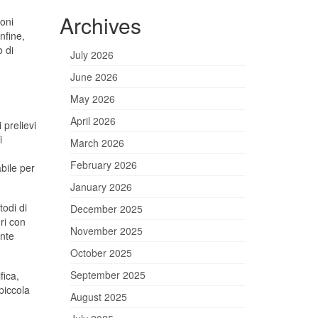
Archives
ioni
nfine,
o di
July 2026
June 2026
May 2026
April 2026
 prelievi
i
March 2026
February 2026
bile per
January 2026
todi di
December 2025
ri con
November 2025
ente
October 2025
September 2025
fica,
piccola
August 2025