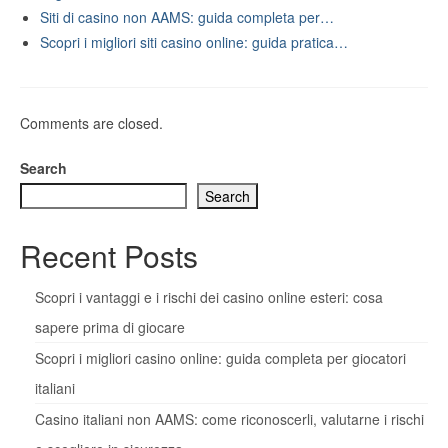
Siti di casino non AAMS: guida completa per…
Scopri i migliori siti casino online: guida pratica…
Comments are closed.
Search
Search
Recent Posts
Scopri i vantaggi e i rischi dei casino online esteri: cosa
sapere prima di giocare
Scopri i migliori casino online: guida completa per giocatori
italiani
Casino italiani non AAMS: come riconoscerli, valutarne i rischi