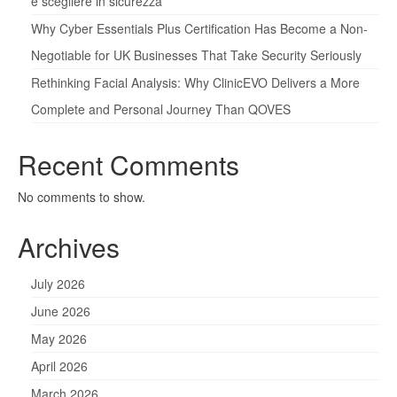
e scegliere in sicurezza
Why Cyber Essentials Plus Certification Has Become a Non-
Negotiable for UK Businesses That Take Security Seriously
Rethinking Facial Analysis: Why ClinicEVO Delivers a More
Complete and Personal Journey Than QOVES
Recent Comments
No comments to show.
Archives
July 2026
June 2026
May 2026
April 2026
March 2026