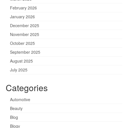
February 2026
January 2026
December 2025
November 2025
October 2025
September 2025
August 2025
July 2025
Categories
Automotive
Beauty
Blog
Blogv