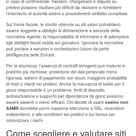
in caso di controversie. Reclami, chargeback e dispute su
prelievi possono risultare più difficili da risolvere e richiedere
l’intervento di autorità estere o procedimenti civilistici complessi.
Sul fronte fiscale, le vincite ottenute su siti esteri potrebbero
essere soggette a obblighi di dichiarazione a seconda della
normativa vigente; la responsabilità di informarsi e di adempiere
agli obblighi fiscali ricade sul giocatore. Ignorare la normativa
può portare a sanzioni o contestazioni future da parte
dell’Agenzia delle Entrate.
Per la sicurezza, l’assenza di controlli stringenti può tradursi in
pratiche più rischiose: protezione dei dati personale meno
rigorosa, sistemi di pagamento non sicuri, maggiore probabilità
di frodi e ritardi nei prelievi. Anche la mancanza di tutele per il
gioco responsabile è un problema: limiti di deposito,
autoesclusione e supporto per dipendenza da gioco possono
essere assenti o meno efficaci. Chi decide di usare
casino non
AAMS
dovrebbe porre massima attenzione a SSL, recensioni
indipendenti, e alle condizioni sui prelievi e sui bonus per
minimizzare i rischi.
Come scegliere e valutare siti