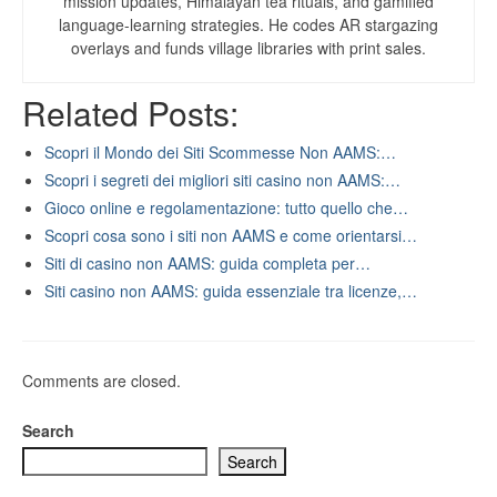
mission updates, Himalayan tea rituals, and gamified
language-learning strategies. He codes AR stargazing
overlays and funds village libraries with print sales.
Related Posts:
Scopri il Mondo dei Siti Scommesse Non AAMS:…
Scopri i segreti dei migliori siti casino non AAMS:…
Gioco online e regolamentazione: tutto quello che…
Scopri cosa sono i siti non AAMS e come orientarsi…
Siti di casino non AAMS: guida completa per…
Siti casino non AAMS: guida essenziale tra licenze,…
Comments are closed.
Search
Search