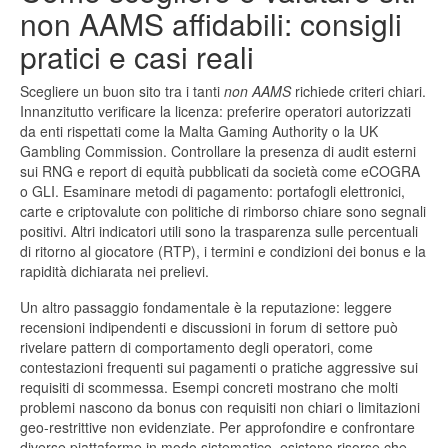
non AAMS affidabili: consigli
pratici e casi reali
Scegliere un buon sito tra i tanti
non AAMS
richiede criteri chiari.
Innanzitutto verificare la licenza: preferire operatori autorizzati
da enti rispettati come la Malta Gaming Authority o la UK
Gambling Commission. Controllare la presenza di audit esterni
sui RNG e report di equità pubblicati da società come eCOGRA
o GLI. Esaminare metodi di pagamento: portafogli elettronici,
carte e criptovalute con politiche di rimborso chiare sono segnali
positivi. Altri indicatori utili sono la trasparenza sulle percentuali
di ritorno al giocatore (RTP), i termini e condizioni dei bonus e la
rapidità dichiarata nei prelievi.
Un altro passaggio fondamentale è la reputazione: leggere
recensioni indipendenti e discussioni in forum di settore può
rivelare pattern di comportamento degli operatori, come
contestazioni frequenti sui pagamenti o pratiche aggressive sui
requisiti di scommessa. Esempi concreti mostrano che molti
problemi nascono da bonus con requisiti non chiari o limitazioni
geo-restrittive non evidenziate. Per approfondire e confrontare
diverse piattaforme in modo sistematico, esistono risorse che