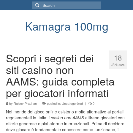
Search
for:
Kamagra 100mg
Scopri i segreti dei
18
siti casino non
JAN 2026
AAMS: guida completa
per giocatori informati
by
Rajeev Pradhan
|
posted in:
Uncategorized
|
0
Nel mondo del gioco online esistono molte alternative ai portali
regolamentati in Italia: i
casino non AAMS
attirano giocatori con
offerte generose e piattaforme internazionali. Prima di decidere
dove giocare è fondamentale conoscere come funzionano, i