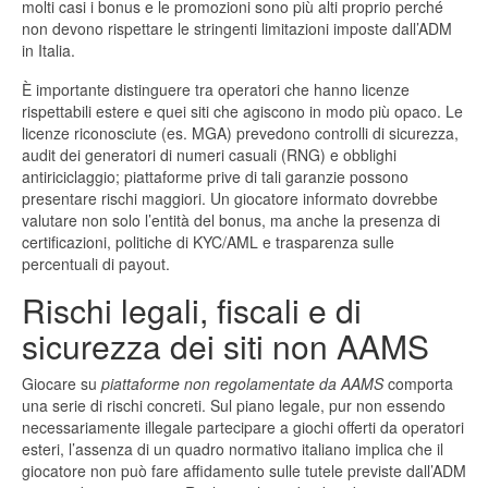
molti casi i bonus e le promozioni sono più alti proprio perché
non devono rispettare le stringenti limitazioni imposte dall’ADM
in Italia.
È importante distinguere tra operatori che hanno licenze
rispettabili estere e quei siti che agiscono in modo più opaco. Le
licenze riconosciute (es. MGA) prevedono controlli di sicurezza,
audit dei generatori di numeri casuali (RNG) e obblighi
antiriciclaggio; piattaforme prive di tali garanzie possono
presentare rischi maggiori. Un giocatore informato dovrebbe
valutare non solo l’entità del bonus, ma anche la presenza di
certificazioni, politiche di KYC/AML e trasparenza sulle
percentuali di payout.
Rischi legali, fiscali e di
sicurezza dei siti non AAMS
Giocare su
piattaforme non regolamentate da AAMS
comporta
una serie di rischi concreti. Sul piano legale, pur non essendo
necessariamente illegale partecipare a giochi offerti da operatori
esteri, l’assenza di un quadro normativo italiano implica che il
giocatore non può fare affidamento sulle tutele previste dall’ADM