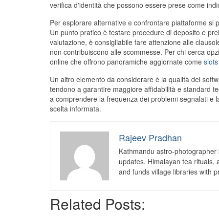
verifica d'identità che possono essere prese come indic
Per esplorare alternative e confrontare piattaforme si p
Un punto pratico è testare procedure di deposito e pre
valutazione, è consigliabile fare attenzione alle clausole
non contribuiscono alle scommesse. Per chi cerca opzion
online che offrono panoramiche aggiornate come
slot
Un altro elemento da considerare è la qualità del softw
tendono a garantire maggiore affidabilità e standard tec
a comprendere la frequenza dei problemi segnalati e la
scelta informata.
Rajeev Pradhan
Kathmandu astro-photographer b
updates, Himalayan tea rituals,
and funds village libraries with pr
Related Posts: