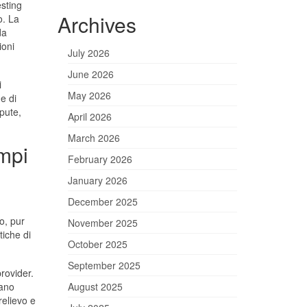
esting
Archives
o. La
da
ioni
July 2026
June 2026
i
May 2026
de di
spute,
April 2026
March 2026
mpi
February 2026
January 2026
December 2025
o, pur
November 2025
tiche di
October 2025
September 2025
provider.
tano
August 2025
relievo e