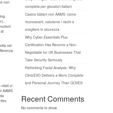
me non
completa per giocatori italiani
Casino italiani non AAMS: come
ing,
r),
riconoscerli, valutarne i rischi e
mozioni
scegliere in sicurezza
 di
Why Cyber Essentials Plus
Certification Has Become a Non-
oltà nel
ifferenza
Negotiable for UK Businesses That
Take Security Seriously
Rethinking Facial Analysis: Why
ClinicEVO Delivers a More Complete
and Personal Journey Than QOVES
citati ci
 non AAMS
 da
Recent Comments
itiro
No comments to show.