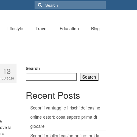
Search
for:
Lifestyle
Travel
Education
Blog
Search
13
Search
FEB 2026
Recent Posts
Scopri i vantaggi e i rischi dei casino
online esteri: cosa sapere prima di
e
giocare
ove la
re:
Scopri i migliori casino online: guida