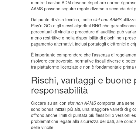
mentre i casinò ADM devono rispettare norme rigorose s
AAMS possono seguire regole diverse a seconda del pa
Dal punto di vista tecnico, molte
slot non AAMS
utilizz
Play’n GO) e gli stessi algoritmi RNG che garantiscono ca
percentuali di vincita e procedure di auditing può variar
meno restrittive o nella disponibilità di giochi non present
pagamento alternativi, inclusi portafogli elettronici o cr
È importante comprendere che l'assenza di regolamentazi
risolvere controversie, normative fiscali diverse e poten
tra piattaforme licenziate e non è fondamentale prima 
Rischi, vantaggi e buone 
responsabilità
Giocare su siti con
slot non AAMS
comporta una serie di
sono bonus iniziali più alti, una maggiore varietà di gi
offrono anche limiti di puntata più flessibili o versioni e
problematiche legate alla sicurezza dei dati, alle condizi
delle vincite.