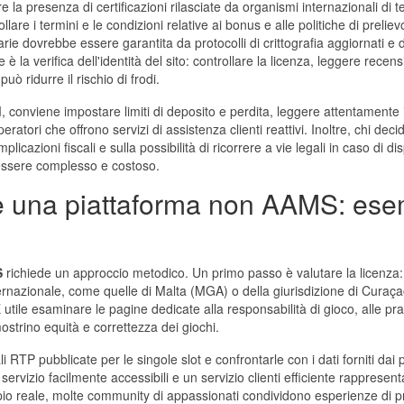
e la presenza di certificazioni rilasciate da organismi internazionali di t
e i termini e le condizioni relative ai bonus e alle politiche di preliev
arie dovrebbe essere garantita da protocolli di crittografia aggiornati e 
è la verifica dell'identità del sito: controllare la licenza, leggere recens
ò ridurre il rischio di frodi.
conviene impostare limiti di deposito e perdita, leggere attentamente 
atori che offrono servizi di assistenza clienti reattivi. Inoltre, chi deci
cazioni fiscali e sulla possibilità di ricorrere a vie legali in caso di di
 essere complesso e costoso.
e una piattaforma non AAMS: ese
S
richiede un approccio metodico. Un primo passo è valutare la licenza:
nternazionale, come quelle di Malta (MGA) o della giurisdizione di Curaça
tile esaminare le pagine dedicate alla responsabilità di gioco, alle pra
mostrino equità e correttezza dei giochi.
i RTP pubblicate per le singole slot e confrontarle con i dati forniti dai 
ervizio facilmente accessibili e un servizio clienti efficiente rappresen
mpio reale, molte community di appassionati condividono esperienze di p