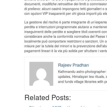
documenti,
modifiche retroattive
dei limiti o commission
di prelievo: alcuni casinò impongono tetti giornalieri o
con opzioni VIP trasparenti per chi gioca importi più ele
La gestione del rischio è parte integrante di un’esperi
perdita e interruzioni programmate aiutano a mantenere i
inseguimenti delle perdite e scegliere titoli coerenti con i
considerare anche la conformità normativa del Paese in c
localmente può comportare restrizioni o sanzioni. Un ope
misure per la tutela dei minori e la prevenzione dell’ab
pagamenti lineari è la via più solida per sfruttare i van
Rajeev Pradhan
Kathmandu astro-photographer b
updates, Himalayan tea rituals,
and funds village libraries with pr
Related Posts: