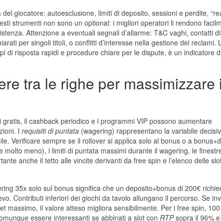
l giocatore: autoesclusione, limiti di deposito, sessioni e perdite, “rea
sti strumenti non sono un optional: i migliori operatori li rendono facil
sistenza. Attenzione a eventuali segnali d’allarme: T&C vaghi, contatti diff
ti per singoli titoli, o conflitti d’interesse nella gestione dei reclami. 
 di risposta rapidi e procedure chiare per le dispute, è un indicatore di
re tra le righe per massimizzare i
 giri gratis, il cashback periodico e i programmi VIP possono aumentare
zioni. I
requisiti di puntata
(wagering) rappresentano la variabile decisiv
bile. Verificare sempre se il rollover si applica solo al bonus o a bonus+
e molto meno), i limiti di puntata massimi durante il wagering, le finestr
nte anche il tetto alle vincite derivanti da free spin e l’elenco delle slo
ring 35x solo sul bonus significa che un deposito+bonus di 200€ richi
vo. Contributi inferiori dei giochi da tavolo allungano il percorso. Se inv
bet massimo, il valore atteso migliora sensibilmente. Per i free spin, 100 
comunque essere interessanti se abbinati a slot con
RTP
sopra il 96% e v