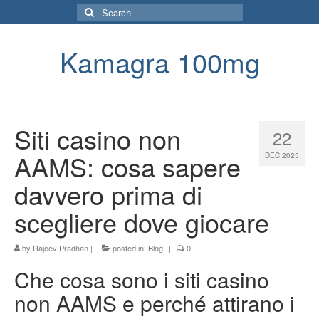
Search
for:
Kamagra 100mg
Siti casino non
22
AAMS: cosa sapere
DEC 2025
davvero prima di
scegliere dove giocare
by
Rajeev Pradhan
|
posted in:
Blog
|
0
Che cosa sono i siti casino
non AAMS e perché attirano i