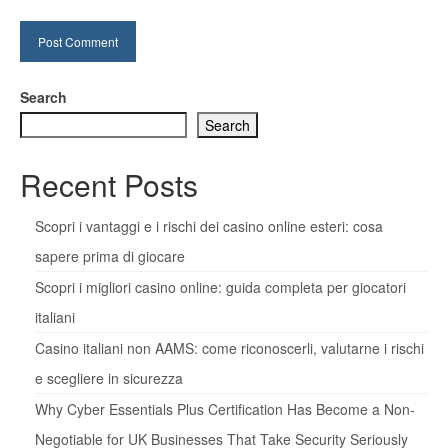
Search
Search
Recent Posts
Scopri i vantaggi e i rischi dei casino online esteri: cosa
sapere prima di giocare
Scopri i migliori casino online: guida completa per giocatori
italiani
Casino italiani non AAMS: come riconoscerli, valutarne i rischi
e scegliere in sicurezza
Why Cyber Essentials Plus Certification Has Become a Non-
Negotiable for UK Businesses That Take Security Seriously