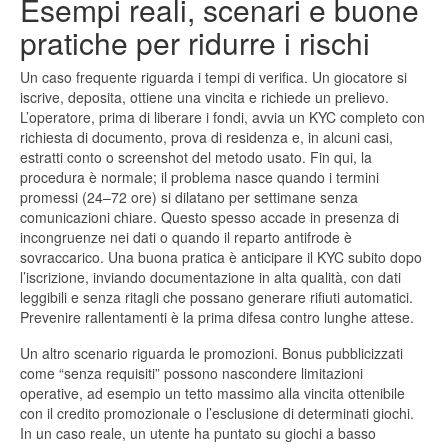
Esempi reali, scenari e buone
pratiche per ridurre i rischi
Un caso frequente riguarda i tempi di verifica. Un giocatore si
iscrive, deposita, ottiene una vincita e richiede un prelievo.
L’operatore, prima di liberare i fondi, avvia un KYC completo con
richiesta di documento, prova di residenza e, in alcuni casi,
estratti conto o screenshot del metodo usato. Fin qui, la
procedura è normale; il problema nasce quando i termini
promessi (24–72 ore) si dilatano per settimane senza
comunicazioni chiare. Questo spesso accade in presenza di
incongruenze nei dati o quando il reparto antifrode è
sovraccarico. Una buona pratica è anticipare il KYC subito dopo
l’iscrizione, inviando documentazione in alta qualità, con dati
leggibili e senza ritagli che possano generare rifiuti automatici.
Prevenire rallentamenti è la prima difesa contro lunghe attese.
Un altro scenario riguarda le promozioni. Bonus pubblicizzati
come “senza requisiti” possono nascondere limitazioni
operative, ad esempio un tetto massimo alla vincita ottenibile
con il credito promozionale o l’esclusione di determinati giochi.
In un caso reale, un utente ha puntato su giochi a basso