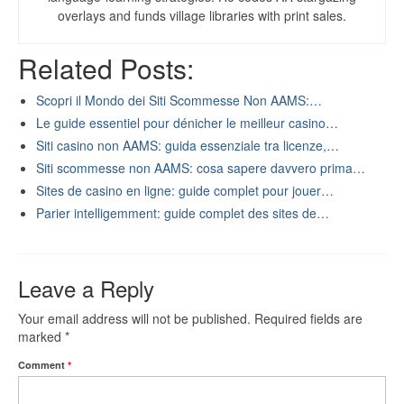
overlays and funds village libraries with print sales.
Related Posts:
Scopri il Mondo dei Siti Scommesse Non AAMS:…
Le guide essentiel pour dénicher le meilleur casino…
Siti casino non AAMS: guida essenziale tra licenze,…
Siti scommesse non AAMS: cosa sapere davvero prima…
Sites de casino en ligne: guide complet pour jouer…
Parier intelligemment: guide complet des sites de…
Leave a Reply
Your email address will not be published.
Required fields are
marked
*
Comment
*