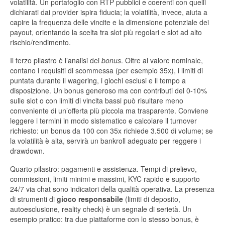
volatilità. Un portafoglio con RTP pubblici e coerenti con quelli
dichiarati dai provider ispira fiducia; la volatilità, invece, aiuta a
capire la frequenza delle vincite e la dimensione potenziale dei
payout, orientando la scelta tra slot più regolari e slot ad alto
rischio/rendimento.
Il terzo pilastro è l’analisi dei
bonus
. Oltre al valore nominale,
contano i requisiti di scommessa (per esempio 35x), i limiti di
puntata durante il wagering, i giochi esclusi e il tempo a
disposizione. Un bonus generoso ma con contributi del 0-10%
sulle slot o con limiti di vincita bassi può risultare meno
conveniente di un’offerta più piccola ma trasparente. Conviene
leggere i termini in modo sistematico e calcolare il turnover
richiesto: un bonus da 100 con 35x richiede 3.500 di volume; se
la volatilità è alta, servirà un bankroll adeguato per reggere i
drawdown.
Quarto pilastro: pagamenti e assistenza. Tempi di prelievo,
commissioni, limiti minimi e massimi, KYC rapido e supporto
24/7 via chat sono indicatori della qualità operativa. La presenza
di strumenti di
gioco responsabile
(limiti di deposito,
autoesclusione, reality check) è un segnale di serietà. Un
esempio pratico: tra due piattaforme con lo stesso bonus, è