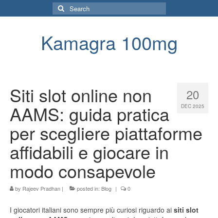
Search
for:
Kamagra 100mg
Siti slot online non
20
AAMS: guida pratica
DEC 2025
per scegliere piattaforme
affidabili e giocare in
modo consapevole
by
Rajeev Pradhan
|
posted in:
Blog
|
0
I giocatori italiani sono sempre più curiosi riguardo ai
siti slot