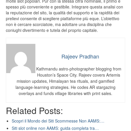
molte slot popolari. Pur con la stessa cifra nominale, il primo è
spesso più conveniente e gestibile. Integrare questa analisi con
la reputazione del sito, la qualità del supporto e la rapidità dei
prelievi consente di scegliere piattaforme più eque. L’obiettivo
non è cercare scorciatoie, ma adottare una disciplina che
coniughi divertimento e tutela del proprio capitale.
Rajeev Pradhan
Kathmandu astro-photographer blogging from
Houston’s Space City. Rajeev covers Artemis
mission updates, Himalayan tea rituals, and gamified
language-learning strategies. He codes AR stargazing
overlays and funds village libraries with print sales.
Related Posts:
Scopri il Mondo dei Siti Scommesse Non AAMS:…
Siti slot online non AAMS: guida completa tra…