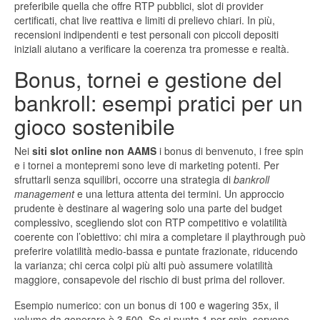
preferibile quella che offre RTP pubblici, slot di provider
certificati, chat live reattiva e limiti di prelievo chiari. In più,
recensioni indipendenti e test personali con piccoli depositi
iniziali aiutano a verificare la coerenza tra promesse e realtà.
Bonus, tornei e gestione del
bankroll: esempi pratici per un
gioco sostenibile
Nei
siti slot online non AAMS
i bonus di benvenuto, i free spin
e i tornei a montepremi sono leve di marketing potenti. Per
sfruttarli senza squilibri, occorre una strategia di
bankroll
management
e una lettura attenta dei termini. Un approccio
prudente è destinare al wagering solo una parte del budget
complessivo, scegliendo slot con RTP competitivo e volatilità
coerente con l’obiettivo: chi mira a completare il playthrough può
preferire volatilità medio-bassa e puntate frazionate, riducendo
la varianza; chi cerca colpi più alti può assumere volatilità
maggiore, consapevole del rischio di bust prima del rollover.
Esempio numerico: con un bonus di 100 e wagering 35x, il
volume da generare è 3.500. Se si punta 1 per spin, servono