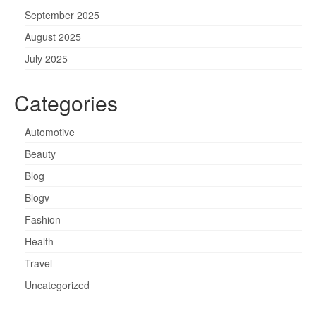
September 2025
August 2025
July 2025
Categories
Automotive
Beauty
Blog
Blogv
Fashion
Health
Travel
Uncategorized