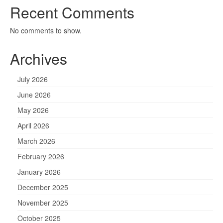
Recent Comments
No comments to show.
Archives
July 2026
June 2026
May 2026
April 2026
March 2026
February 2026
January 2026
December 2025
November 2025
October 2025