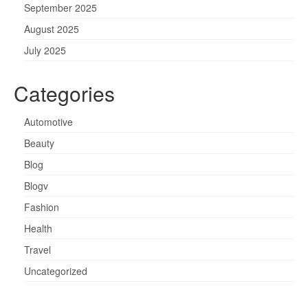
September 2025
August 2025
July 2025
Categories
Automotive
Beauty
Blog
Blogv
Fashion
Health
Travel
Uncategorized