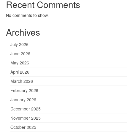
Recent Comments
No comments to show.
Archives
July 2026
June 2026
May 2026
April 2026
March 2026
February 2026
January 2026
December 2025
November 2025
October 2025