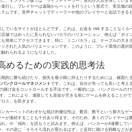
を進行し、プレイヤーは遠隔からベットを行うという形式で、実店舗の
ステムです。音声チャットでディーラーや他のプレイヤーと会話できる
ているサイトがほとんどです。これは、お金を risk することなくル
実店舗ではめったに見られないバカラのバリエーション、例えば「ポイ
にも簡単にアクセスできます。特に「ミニバカラ」は、テーブルの大き
ンジされた人気のバリエーションです。このように、プレイ環境の選択
に触れられるようになりました。
高めるための実践的思考法
長期的に勝ち続けたり、損失を最小限に抑えたりするためには、確固た
は
バンクロールマネジメント
です。これは、自分が失っても良いと考え
の賭け金をコントロールする手法です。一般的には、バンクロールの1%
ます。これにより、連敗しても資金が尽きる前にゲームを終えることがで
グロス」を防ぎます。
バンカーベットのわずかな統計的優位性は、数百、数千という膨大なゲ
ヤーが連続することも十分あり得ます。そのため、多くのプレイヤーは
流れ」や「傾向」を読もうと試みます。例えば、バンカーが4連勝してい
や、その逆に「そろそろ流れが変わるはず」と反対に賭ける戦略などが