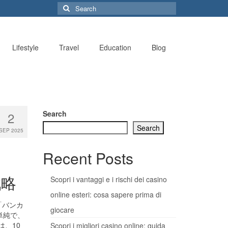
Search
for:
Lifestyle
Travel
Education
Blog
Search
2
Search
SEP 2025
Recent Posts
戦略
Scopri i vantaggi e i rischi dei casino
online esteri: cosa sapere prima di
「バンカ
giocare
単純で、
は、10
Scopri i migliori casino online: guida