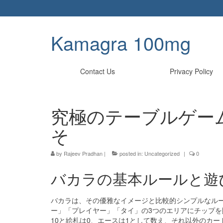
Kamagra 100mg
Contact Us
Privacy Policy
究極のテーブルゲー
そ
by
Rajeev Pradhan
|
posted in:
Uncategorized
|
0
バカラの基本ルールと遊
バカラは、その優雅なイメージと比較的シンプルなル
ー」「プレイヤー」「タイ」の3つのエリアにチップを
10と絵札は0、エースは1として数え、それ以外のカー