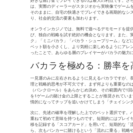
は、実際のディーラーがスタジオから実映像でゲーム
そのままに、自宅の快適さでプレイできる画期的なシ
り、社会的交流の要素も加わります。
オンラインカジノでは、無料で遊べるデモモードを提供し
び、独自の戦略を試す絶好の機会となります。また、
ク」「ミニバカラ」「バカラ・シュープリーム」など
ベット額を小さくし、より気軽に楽しめるようにアレ
ったことで、あらゆる層のプレイヤーがバカラの魅力
バカラを極める：勝率を
一見運のみに左右されるように見えるバカラですが、
理と戦略的思考が不可欠です。まず何よりも重要なの
（バンクロール）をあらかじめ決め、その範囲内で1回
を1ゲームの賭け金の上限とすることが推奨されてい
情的になってチップを追いかけてしまう「チェイシン
次に、先述の確率を理解した上でのベット選択です。
重ねて初めて意味を持つものです。短期的にはプレイ
移を記録する「スコアカード」を用いて、短期的な「
ら、次もバンカーに賭けるという「流れに乗る」戦略