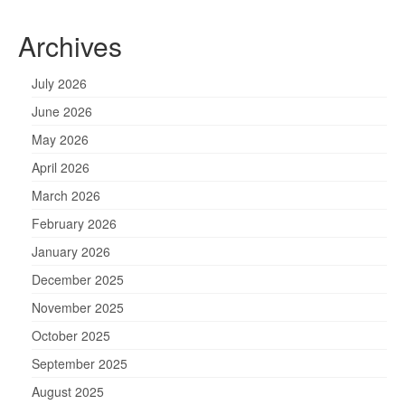
Archives
July 2026
June 2026
May 2026
April 2026
March 2026
February 2026
January 2026
December 2025
November 2025
October 2025
September 2025
August 2025