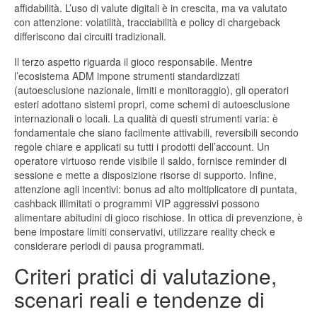
affidabilità. L’uso di valute digitali è in crescita, ma va valutato
con attenzione: volatilità, tracciabilità e policy di chargeback
differiscono dai circuiti tradizionali.
Il terzo aspetto riguarda il gioco responsabile. Mentre
l’ecosistema ADM impone strumenti standardizzati
(autoesclusione nazionale, limiti e monitoraggio), gli operatori
esteri adottano sistemi propri, come schemi di autoesclusione
internazionali o locali. La qualità di questi strumenti varia: è
fondamentale che siano facilmente attivabili, reversibili secondo
regole chiare e applicati su tutti i prodotti dell’account. Un
operatore virtuoso rende visibile il saldo, fornisce reminder di
sessione e mette a disposizione risorse di supporto. Infine,
attenzione agli incentivi: bonus ad alto moltiplicatore di puntata,
cashback illimitati o programmi VIP aggressivi possono
alimentare abitudini di gioco rischiose. In ottica di prevenzione, è
bene impostare limiti conservativi, utilizzare reality check e
considerare periodi di pausa programmati.
Criteri pratici di valutazione,
scenari reali e tendenze di