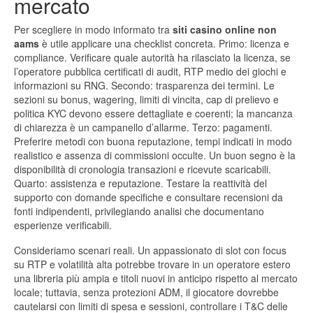
mercato
Per scegliere in modo informato tra
siti casino online non
aams
è utile applicare una checklist concreta. Primo: licenza e
compliance. Verificare quale autorità ha rilasciato la licenza, se
l’operatore pubblica certificati di audit, RTP medio dei giochi e
informazioni su RNG. Secondo: trasparenza dei termini. Le
sezioni su bonus, wagering, limiti di vincita, cap di prelievo e
politica KYC devono essere dettagliate e coerenti; la mancanza
di chiarezza è un campanello d’allarme. Terzo: pagamenti.
Preferire metodi con buona reputazione, tempi indicati in modo
realistico e assenza di commissioni occulte. Un buon segno è la
disponibilità di cronologia transazioni e ricevute scaricabili.
Quarto: assistenza e reputazione. Testare la reattività del
supporto con domande specifiche e consultare recensioni da
fonti indipendenti, privilegiando analisi che documentano
esperienze verificabili.
Consideriamo scenari reali. Un appassionato di slot con focus
su RTP e volatilità alta potrebbe trovare in un operatore estero
una libreria più ampia e titoli nuovi in anticipo rispetto al mercato
locale; tuttavia, senza protezioni ADM, il giocatore dovrebbe
cautelarsi con limiti di spesa e sessioni, controllare i T&C delle