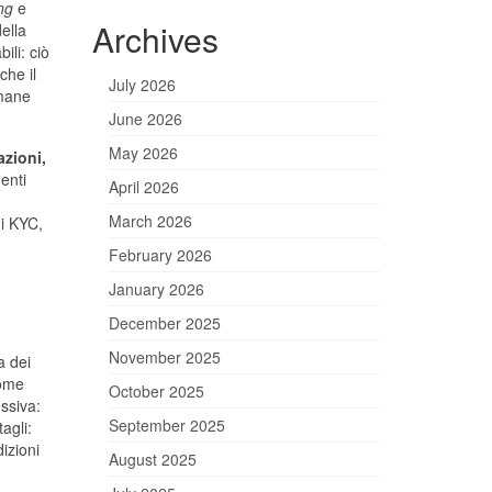
ng
e
Archives
della
ili: ciò
che il
July 2026
imane
June 2026
May 2026
azioni,
enti
April 2026
March 2026
di KYC,
February 2026
January 2026
i
December 2025
November 2025
a dei
come
October 2025
ssiva:
September 2025
agli:
dizioni
August 2025