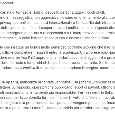
piacevoli.
rtina di tornasole: limiti di deposito personalizzabili, cooling-off,
pporto e messaggistica non aggressiva indicano un orientamento alla tute
privacy coerenti con standard internazionali) e l’affidabilità dell’infrastru
dell’esperienza. Infine, il supporto: canali multipli, tempi di risposta dich
do emergono questioni sui pagamenti o sull’interpretazione dei termini
ntesto, purché letti con spirito critico e incrociati con fonti ufficiali.
ente che insegue un bonus molto generoso potrebbe scoprire che il
roll
difficile completare i requisiti entro la scadenza. Un altro esempio rigu
iedere una verifica KYC approfondita, inclusi documenti aggiuntivi o prov
lle richieste e tempi chiari, l’esperienza diventa frustrante. Sul fronte
ntrodurre
costi impliciti
di conversione che erodono il margine, specialm
nus opachi
, mancanza di contatti verificabili, FAQ scarne, comunicazio
lettere. All’opposto, operatori che pubblicano report di payout, offrono 
nti mostrano un orientamento più responsabile. Per i residenti in Italia, i
on solo per la conformità formale, ma per il livello di
tutele
e di tracciabi
tà del gioco e la protezione dei dati personali vengono prima di palinsest
stenza e ponderare i rischi è il modo più solido per decidere con cognizi