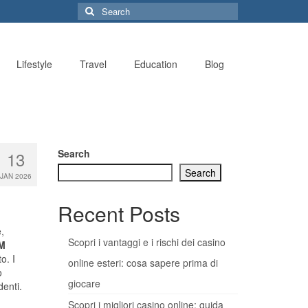
Search
for:
Lifestyle
Travel
Education
Blog
Search
13
Search
JAN 2026
Recent Posts
,
Scopri i vantaggi e i rischi dei casino
M
o. I
online esteri: cosa sapere prima di
o
giocare
denti.
Scopri i migliori casino online: guida