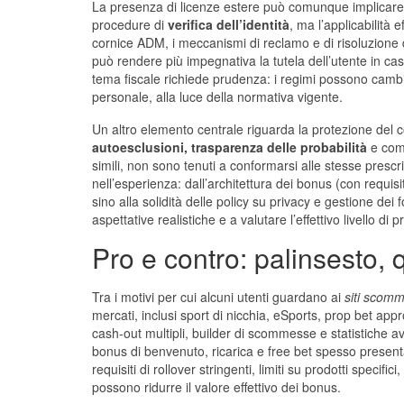
La presenza di licenze estere può comunque implicare 
procedure di
verifica dell’identità
, ma l’applicabilità 
cornice ADM, i meccanismi di reclamo e di risoluzione de
può rendere più impegnativa la tutela dell’utente in cas
tema fiscale richiede prudenza: i regimi possono cambia
personale, alla luce della normativa vigente.
Un altro elemento centrale riguarda la protezione del
autoesclusioni, trasparenza delle probabilità
e comu
simili, non sono tenuti a conformarsi alle stesse prescriz
nell’esperienza: dall’architettura dei bonus (con requi
sino alla solidità delle policy su privacy e gestione de
aspettative realistiche e a valutare l’effettivo livello di 
Pro e contro: palinsesto, q
Tra i motivi per cui alcuni utenti guardano ai
siti scom
mercati, inclusi sport di nicchia, eSports, prop bet app
cash-out multipli, builder di scommesse e statistiche 
bonus di benvenuto, ricarica e free bet spesso presentan
requisiti di rollover stringenti, limiti su prodotti specif
possono ridurre il valore effettivo dei bonus.