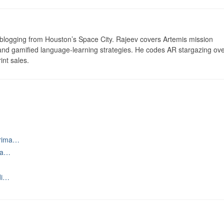
logging from Houston’s Space City. Rajeev covers Artemis mission
 and gamified language-learning strategies. He codes AR stargazing ove
int sales.
prima…
ida…
di…