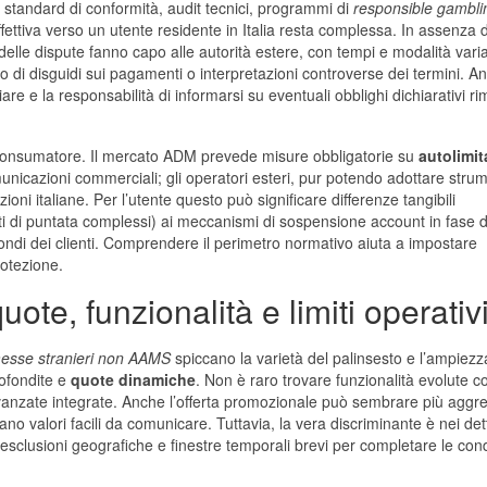
standard di conformità, audit tecnici, programmi di
responsible gambli
effettiva verso un utente residente in Italia resta complessa. In assenza 
lle dispute fanno capo alle autorità estere, con tempi e modalità variab
o di disguidi sui pagamenti o interpretazioni controverse dei termini. An
re e la responsabilità di informarsi su eventuali obblighi dichiarativi r
 consumatore. Il mercato ADM prevede misure obbligatorie su
autolimit
nicazioni commerciali; gli operatori esteri, pur potendo adottare strum
ioni italiane. Per l’utente questo può significare differenze tangibili
siti di puntata complessi) ai meccanismi di sospensione account in fase 
i fondi dei clienti. Comprendere il perimetro normativo aiuta a impostare
protezione.
uote, funzionalità e limiti operativ
messe stranieri non AAMS
spiccano la varietà del palinsesto e l’ampiezz
rofondite e
quote dinamiche
. Non è raro trovare funzionalità evolute 
avanzate integrate. Anche l’offerta promozionale può sembrare più aggre
o valori facili da comunicare. Tuttavia, la vera discriminante è nei dett
ici, esclusioni geografiche e finestre temporali brevi per completare le con