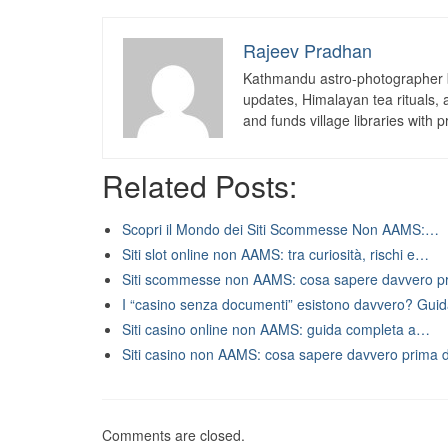
Rajeev Pradhan
Kathmandu astro-photographer b
updates, Himalayan tea rituals,
and funds village libraries with pr
Related Posts:
Scopri il Mondo dei Siti Scommesse Non AAMS:…
Siti slot online non AAMS: tra curiosità, rischi e…
Siti scommesse non AAMS: cosa sapere davvero 
I “casino senza documenti” esistono davvero? Gu
Siti casino online non AAMS: guida completa a…
Siti casino non AAMS: cosa sapere davvero prima 
Comments are closed.