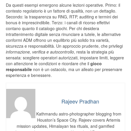
Da questi esempi emergono alcune lezioni operative. Primo: il
contesto regolatorio è un fattore di qualità, non un dettaglio.
Secondo: la trasparenza su RNG, RTP, auditing e termini dei
bonus è imprescindibile. Terzo: i canali di ricorso effettivi
contano quanto il catalogo giochi. Per chi desidera
intrattenimento digitale senza rinunciare a tutele, le alternative
conformi ADM offrono un equilibrio più solido tra varietà,
sicurezza e responsabilità. Un approccio prudente, che privilegi
informazione, verifica e autocontrollo
, resta la strategia più
sensata: scegliere operatori autorizzati, impostare limiti, leggere
con attenzione le condizioni e ricordare che il
gioco
responsabile
non è un ostacolo, ma un alleato per preservare
esperienza e benessere.
Rajeev Pradhan
Kathmandu astro-photographer blogging from
Houston’s Space City. Rajeev covers Artemis
mission updates, Himalayan tea rituals, and gamified