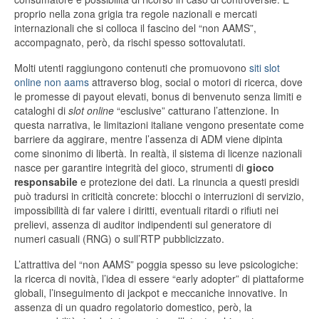
proprio nella zona grigia tra regole nazionali e mercati
internazionali che si colloca il fascino del “non AAMS”,
accompagnato, però, da rischi spesso sottovalutati.
Molti utenti raggiungono contenuti che promuovono
siti slot
online non aams
attraverso blog, social o motori di ricerca, dove
le promesse di payout elevati, bonus di benvenuto senza limiti e
cataloghi di
slot online
“esclusive” catturano l’attenzione. In
questa narrativa, le limitazioni italiane vengono presentate come
barriere da aggirare, mentre l’assenza di ADM viene dipinta
come sinonimo di libertà. In realtà, il sistema di licenze nazionali
nasce per garantire integrità del gioco, strumenti di
gioco
responsabile
e protezione dei dati. La rinuncia a questi presidi
può tradursi in criticità concrete: blocchi o interruzioni di servizio,
impossibilità di far valere i diritti, eventuali ritardi o rifiuti nei
prelievi, assenza di auditor indipendenti sul generatore di
numeri casuali (RNG) o sull’RTP pubblicizzato.
L’attrattiva del “non AAMS” poggia spesso su leve psicologiche:
la ricerca di novità, l’idea di essere “early adopter” di piattaforme
globali, l’inseguimento di jackpot e meccaniche innovative. In
assenza di un quadro regolatorio domestico, però, la