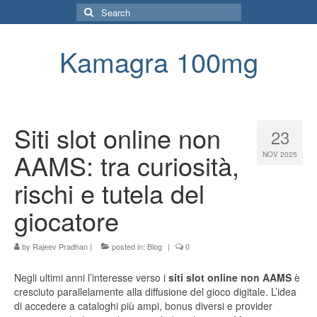
Search
for:
Kamagra 100mg
Siti slot online non
23
AAMS: tra curiosità,
NOV 2025
rischi e tutela del
giocatore
by
Rajeev Pradhan
|
posted in:
Blog
|
0
Negli ultimi anni l’interesse verso i
siti slot online non AAMS
è
cresciuto parallelamente alla diffusione del gioco digitale. L’idea
di accedere a cataloghi più ampi, bonus diversi e provider