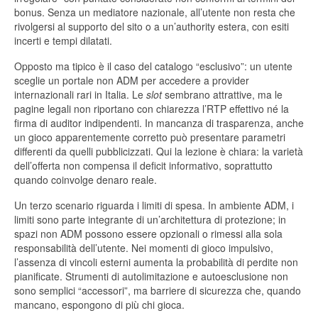
bonus. Senza un mediatore nazionale, all’utente non resta che
rivolgersi al supporto del sito o a un’authority estera, con esiti
incerti e tempi dilatati.
Opposto ma tipico è il caso del catalogo “esclusivo”: un utente
sceglie un portale non ADM per accedere a provider
internazionali rari in Italia. Le
slot
sembrano attrattive, ma le
pagine legali non riportano con chiarezza l’RTP effettivo né la
firma di auditor indipendenti. In mancanza di trasparenza, anche
un gioco apparentemente corretto può presentare parametri
differenti da quelli pubblicizzati. Qui la lezione è chiara: la varietà
dell’offerta non compensa il deficit informativo, soprattutto
quando coinvolge denaro reale.
Un terzo scenario riguarda i limiti di spesa. In ambiente ADM, i
limiti sono parte integrante di un’architettura di protezione; in
spazi non ADM possono essere opzionali o rimessi alla sola
responsabilità dell’utente. Nei momenti di gioco impulsivo,
l’assenza di vincoli esterni aumenta la probabilità di perdite non
pianificate. Strumenti di autolimitazione e autoesclusione non
sono semplici “accessori”, ma barriere di sicurezza che, quando
mancano, espongono di più chi gioca.