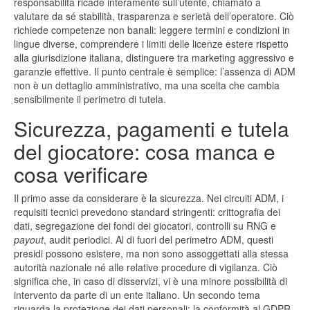
responsabilità ricade interamente sull’utente, chiamato a
valutare da sé stabilità, trasparenza e serietà dell’operatore. Ciò
richiede competenze non banali: leggere termini e condizioni in
lingue diverse, comprendere i limiti delle licenze estere rispetto
alla giurisdizione italiana, distinguere tra marketing aggressivo e
garanzie effettive. Il punto centrale è semplice: l’assenza di ADM
non è un dettaglio amministrativo, ma una scelta che cambia
sensibilmente il perimetro di tutela.
Sicurezza, pagamenti e tutela
del giocatore: cosa manca e
cosa verificare
Il primo asse da considerare è la sicurezza. Nei circuiti ADM, i
requisiti tecnici prevedono standard stringenti: crittografia dei
dati, segregazione dei fondi dei giocatori, controlli su RNG e
payout
, audit periodici. Al di fuori del perimetro ADM, questi
presidi possono esistere, ma non sono assoggettati alla stessa
autorità nazionale né alle relative procedure di vigilanza. Ciò
significa che, in caso di disservizi, vi è una minore possibilità di
intervento da parte di un ente italiano. Un secondo tema
riguarda la protezione dei dati personali: la conformità al GDPR