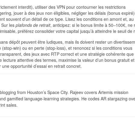
ictement interdit), utiliser des VPN pour contourner les restrictions
ing, jouer à des jeux non éligibles, négliger les délais (bonus expiré)
vient souvent d’un détail de ce type. Lisez les conditions en amont et, au
. Sur les
plafonds de retrait
, anticipez: si le bonus limite à 50–100€, ne 
sable, préférez consolider votre capital jusqu’à atteindre le seuil de re
ans dépôt peuvent être ludiques, mais ils doivent rester un divertissem
(stop-win) ou en perte (stop-loss), et renoncez si les conditions vous
 transparent, des jeux avec RTP correct et une stratégie cohérente que
ne lecture attentive des termes, maximise la valeur d’un bonus gratuit e
 une opportunité d’essai en retrait concret.
logging from Houston’s Space City. Rajeev covers Artemis mission
 and gamified language-learning strategies. He codes AR stargazing ove
int sales.