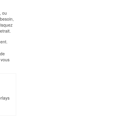
, ou
 besoin,
risquez
trait.
ent.
 de
t vous
rlays