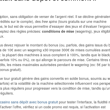
iption, sans obligation de verser de l’argent réel. Il se décline général
rédités sur le compte), des
free spins
(tours gratuits sur une machine
cas, le but est de vous permettre d’essayer des jeux et d’évaluer l’ergo
ceptez des règles précises:
conditions de mise
(wagering), jeux éligib
ux.
s devez rejouer le montant du bonus (ou, parfois, des gains issus du 
onus de 10€ avec un wagering x30 impose 300€ de mises cumulées avant
: la plupart des machines à sous comptent à 100%, tandis que le blackj
arfois 10% ou 0%), ce qui allonge le parcours de mise. Certains titres 
terdits, les mises maximales autorisées pendant le wagering (ex: 5€ par to
onus gratuit).
ue tour gratuit génère des gains convertis en solde bonus, soumis au 
parfois) et la volatilité de la machine sélectionnée influencent vos perspe
ts plus réguliers pour progresser vers la condition de mise, tandis qu’un
réguliers.
casino sans dépôt avec bonus gratuit
pour tester l’interface, la fluidité 
activer l’offre, vérifiez si un code promo est requis, si l’activation est