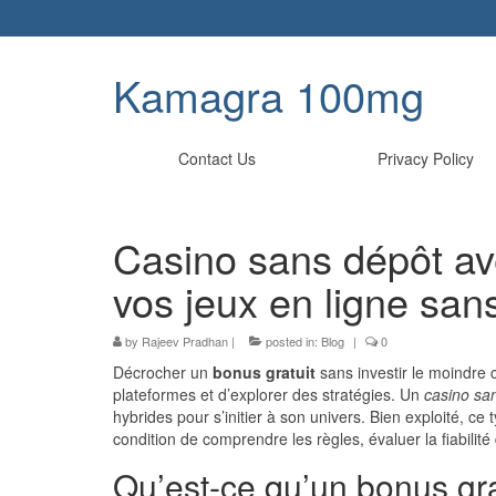
Kamagra 100mg
Contact Us
Privacy Policy
Casino sans dépôt av
vos jeux en ligne san
by
Rajeev Pradhan
|
posted in:
Blog
|
0
Décrocher un
bonus gratuit
sans investir le moindre 
plateformes et d’explorer des stratégies. Un
casino sa
hybrides pour s’initier à son univers. Bien exploité, ce
condition de comprendre les règles, évaluer la fiabilit
Qu’est-ce qu’un bonus gra