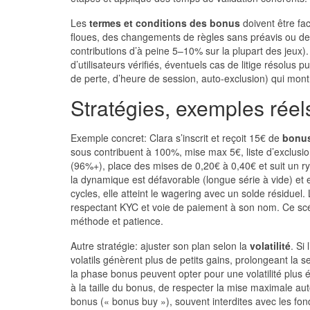
Les
termes et conditions des bonus
doivent être fa
floues, des changements de règles sans préavis ou de
contributions d’à peine 5–10% sur la plupart des jeux)
d’utilisateurs vérifiés, éventuels cas de litige résolus 
de perte, d’heure de session, auto-exclusion) qui mont
Stratégies, exemples réels
Exemple concret: Clara s’inscrit et reçoit 15€ de
bonus
sous contribuent à 100%, mise max 5€, liste d’exclusion
(96%+), place des mises de 0,20€ à 0,40€ et suit un ryt
la dynamique est défavorable (longue série à vide) et 
cycles, elle atteint le wagering avec un solde résiduel. 
respectant KYC et voie de paiement à son nom. Ce scén
méthode et patience.
Autre stratégie: ajuster son plan selon la
volatilité
. Si
volatils génèrent plus de petits gains, prolongeant la s
la phase bonus peuvent opter pour une volatilité plus 
à la taille du bonus, de respecter la mise maximale autor
bonus (« bonus buy »), souvent interdites avec les fo