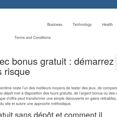
Business
Technology
Health
Terms and Conditions
ec bonus gratuit : démarrez
s risque
centime reste l’un des meilleurs moyens de tester des jeux, de compar
ns dépôt
met à disposition des tours gratuits, de l’argent bonus ou des o
 type d’offre peut transformer une simple découverte en gains retirables,
é du site et suivre une approche méthodique.
tuit sans dépôt et comment il