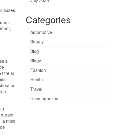
July 2025
 clauses
Categories
tours
dépôt,
Automotive
Beauty
Blog
Blogv
es à
de
Fashion
titre si
ues
Health
ashout en
Travel
xige
Uncategorized
peu
» durant
 la mise
 de