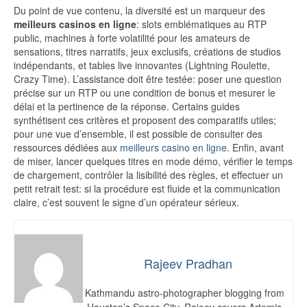
Du point de vue contenu, la diversité est un marqueur des
meilleurs casinos en ligne
: slots emblématiques au RTP
public, machines à forte volatilité pour les amateurs de
sensations, titres narratifs, jeux exclusifs, créations de studios
indépendants, et tables live innovantes (Lightning Roulette,
Crazy Time). L’assistance doit être testée: poser une question
précise sur un RTP ou une condition de bonus et mesurer le
délai et la pertinence de la réponse. Certains guides
synthétisent ces critères et proposent des comparatifs utiles;
pour une vue d’ensemble, il est possible de consulter des
ressources dédiées aux
meilleurs casino en ligne
. Enfin, avant
de miser, lancer quelques titres en mode démo, vérifier le temps
de chargement, contrôler la lisibilité des règles, et effectuer un
petit retrait test: si la procédure est fluide et la communication
claire, c’est souvent le signe d’un opérateur sérieux.
Rajeev Pradhan
Kathmandu astro-photographer blogging from