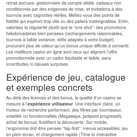
retrait accrues, gestionnaire de compte dédié, cadeaux non
conditionnés par des exigences de mise, et invitations à des
tournois avec cagnottes réelles. Méfiez-vous des points de
fidélité qui expirent trop vite ou des paliers inatteignables. Enfin,
valorisez la régularité plutôt que le “one shot”: des promotions
hebdomadaires bien pensées (rechargements raisonnables,
tournois à faible variance, défis adaptés à votre budget)
procurent plus de valeur qu’un bonus unique difficile à convertir.
Les
meilleurs casino en ligne
sont ceux qui alignent l’offre
promotionnelle avec un cadre équitable et lisible, sans
incertitudes ni clauses surprises.
Expérience de jeu, catalogue
et exemples concrets
Au-delà des licences et des bonus, la qualité d’un casino se
mesure à l’
expérience utilisateur
. Une interface claire, un
moteur de recherche performant, des filtres par fournisseur,
volatilité ou fonctionnalités (Megaways, jackpots progressifs,
achat de bonus) fluidifient la découverte. Sur mobile,
l’ergonomie doit être pensée “tap-first”: menus accessibles, jeu
en plein écran, et chargement rapide (
Time to Interactive