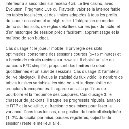
inférieur à 2 secondes sur réseau 4G). Le live casino, avec
Evolution, Pragmatic Live ou Playtech, valorise la latence faible,
les tables localisées, et des limites adaptées à tous les profils,
du joueur occasionnel au high-roller. L’intégration de modes
démo sur les slots, de règles détaillées sur les jeux de table, et
d’un historique de session précis facilitent l’apprentissage et la
maîtrise de son budget.
Cas d’usage 1: le joueur mobile. Il privilégie des slots
optimisées, consomme des sessions courtes (5–15 minutes) et
a besoin de retraits rapides sur e-wallet. Il choisit un site au
parcours KYC simplifié, proposant des
limites
de dépôt
quotidiennes et un suivi de sessions. Cas d’usage 2: l’amateur
de live blackjack. Il évalue la stabilité du flux vidéo, le nombre de
tables à mises variables, les side bets et la disponibilité de
croupiers francophones. Il regarde aussi la politique de
pourboire et la fréquence des coupures. Cas d’usage 3: le
chasseur de jackpots. Il traque les progressifs réputés, analyse
le RTP et la volatilité, et fractionne ses mises pour lisser la
variance. Dans tous les cas, une gestion de bankroll disciplinée
(1–2% du capital par mise, pauses régulières, objectifs de
session) reste le meilleur allié.