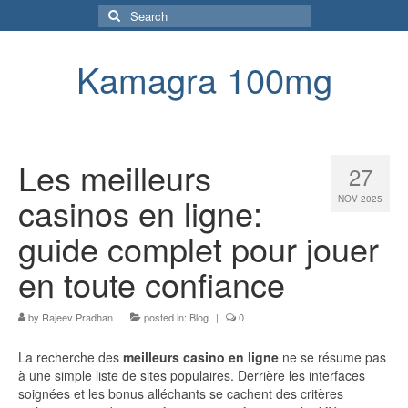
Search
for:
Kamagra 100mg
Les meilleurs
27
casinos en ligne:
NOV 2025
guide complet pour jouer
en toute confiance
by
Rajeev Pradhan
|
posted in:
Blog
|
0
La recherche des
meilleurs casino en ligne
ne se résume pas
à une simple liste de sites populaires. Derrière les interfaces
soignées et les bonus alléchants se cachent des critères