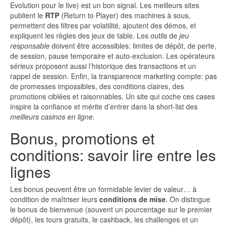
Evolution pour le live) est un bon signal. Les meilleurs sites
publient le
RTP
(Return to Player) des machines à sous,
permettent des filtres par volatilité, ajoutent des démos, et
expliquent les règles des jeux de table. Les outils de
jeu
responsable
doivent être accessibles: limites de dépôt, de perte,
de session, pause temporaire et auto-exclusion. Les opérateurs
sérieux proposent aussi l’historique des transactions et un
rappel de session. Enfin, la transparence marketing compte: pas
de promesses impossibles, des conditions claires, des
promotions ciblées et raisonnables. Un site qui coche ces cases
inspire la confiance et mérite d’entrer dans la short-list des
meilleurs casinos en ligne
.
Bonus, promotions et
conditions: savoir lire entre les
lignes
Les bonus peuvent être un formidable levier de valeur… à
condition de maîtriser leurs
conditions de mise
. On distingue
le bonus de bienvenue (souvent un pourcentage sur le premier
dépôt), les tours gratuits, le cashback, les challenges et un