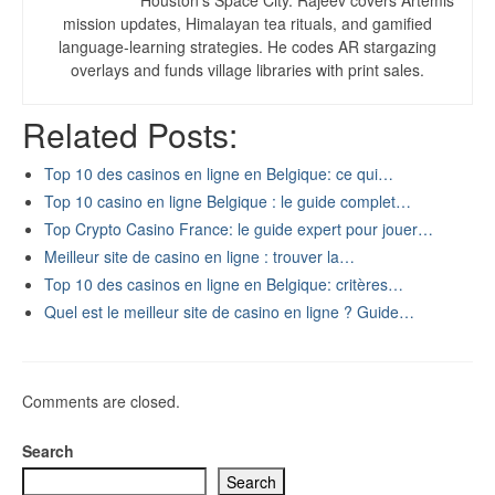
Houston’s Space City. Rajeev covers Artemis
mission updates, Himalayan tea rituals, and gamified
language-learning strategies. He codes AR stargazing
overlays and funds village libraries with print sales.
Related Posts:
Top 10 des casinos en ligne en Belgique: ce qui…
Top 10 casino en ligne Belgique : le guide complet…
Top Crypto Casino France: le guide expert pour jouer…
Meilleur site de casino en ligne : trouver la…
Top 10 des casinos en ligne en Belgique: critères…
Quel est le meilleur site de casino en ligne ? Guide…
Comments are closed.
Search
Search