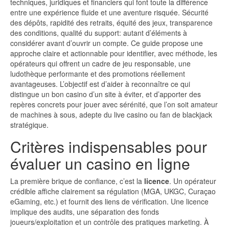
techniques, juridiques et financiers qui font toute la différence
entre une expérience fluide et une aventure risquée. Sécurité
des dépôts, rapidité des retraits, équité des jeux, transparence
des conditions, qualité du support: autant d’éléments à
considérer avant d’ouvrir un compte. Ce guide propose une
approche claire et actionnable pour identifier, avec méthode, les
opérateurs qui offrent un cadre de jeu responsable, une
ludothèque performante et des promotions réellement
avantageuses. L’objectif est d’aider à reconnaître ce qui
distingue un bon casino d’un site à éviter, et d’apporter des
repères concrets pour jouer avec sérénité, que l’on soit amateur
de machines à sous, adepte du live casino ou fan de blackjack
stratégique.
Critères indispensables pour
évaluer un casino en ligne
La première brique de confiance, c’est la
licence
. Un opérateur
crédible affiche clairement sa régulation (MGA, UKGC, Curaçao
eGaming, etc.) et fournit des liens de vérification. Une licence
implique des audits, une séparation des fonds
joueurs/exploitation et un contrôle des pratiques marketing. À