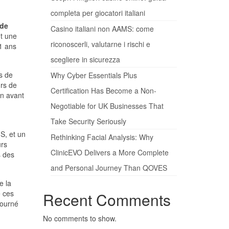
completa per giocatori italiani
 de
Casino italiani non AAMS: come
nt une
riconoscerli, valutarne i rischi e
1 ans
scegliere in sicurezza
s de
Why Cyber Essentials Plus
urs de
Certification Has Become a Non-
en avant
Negotiable for UK Businesses That
Take Security Seriously
IS, et un
Rethinking Facial Analysis: Why
urs
ClinicEVO Delivers a More Complete
s des
and Personal Journey Than QOVES
e la
e ces
Recent Comments
tourné
No comments to show.