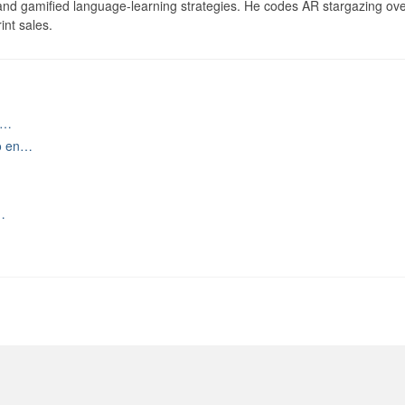
 and gamified language-learning strategies. He codes AR stargazing ove
int sales.
n…
no en…
…