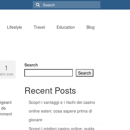
Search
for:
Lifestyle
Travel
Education
Blog
Search
1
Search
NOV 2025
Recent Posts
xigeant
Scopri i vantaggi e i rischi dei casino
e de
online esteri: cosa sapere prima di
comment
giocare
Scopri i migliori casino online: guida