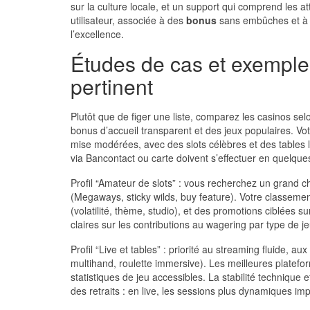
sur la culture locale, et un support qui comprend les
utilisateur, associée à des
bonus
sans embûches et à 
l’excellence.
Études de cas et exemple
pertinent
Plutôt que de figer une liste, comparez les casinos selo
bonus d’accueil transparent et des jeux populaires. Vo
mise modérées, avec des slots célèbres et des tables liv
via Bancontact ou carte doivent s’effectuer en quelqu
Profil “Amateur de slots” : vous recherchez un grand 
(Megaways, sticky wilds, buy feature). Votre classement
(volatilité, thème, studio), et des promotions ciblées su
claires sur les contributions au wagering par type de 
Profil “Live et tables” : priorité au streaming fluide, a
multihand, roulette immersive). Les meilleures platefo
statistiques de jeu accessibles. La stabilité technique et
des retraits : en live, les sessions plus dynamiques imp