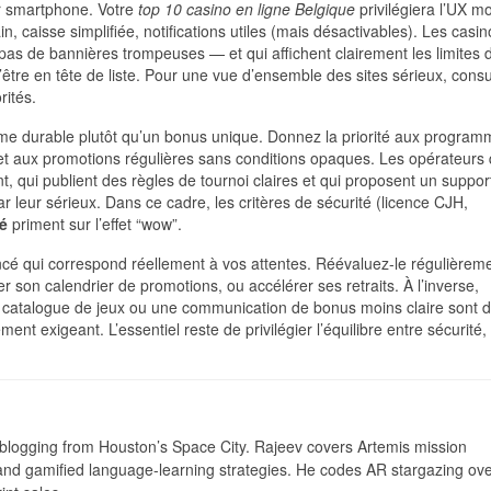
ur smartphone. Votre
top 10 casino en ligne Belgique
privilégiera l’UX mo
aisse simplifiée, notifications utiles (mais désactivables). Les casin
 pas de bannières trompeuses — et qui affichent clairement les limites 
 d’être en tête de liste. Pour une vue d’ensemble des sites sérieux, cons
rités.
ème durable plutôt qu’un bonus unique. Donnez la priorité aux progra
, et aux promotions régulières sans conditions opaques. Les opérateurs 
qui publient des règles de tournoi claires et qui proposent un suppor
ar leur sérieux. Dans ce cadre, les critères de sécurité (licence CJH,
é
priment sur l’effet “wow”.
é qui correspond réellement à vos attentes. Réévaluez-le régulièreme
er son calendrier de promotions, ou accélérer ses retraits. À l’inverse,
u catalogue de jeux ou une communication de bonus moins claire sont 
t exigeant. L’essentiel reste de privilégier l’équilibre entre sécurité, p
logging from Houston’s Space City. Rajeev covers Artemis mission
 and gamified language-learning strategies. He codes AR stargazing ove