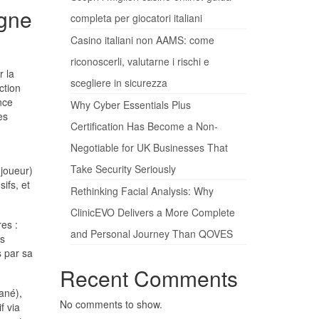
igne
completa per giocatori italiani
Casino italiani non AAMS: come
riconoscerli, valutarne i rischi e
r la
scegliere in sicurezza
ction
nce
Why Cyber Essentials Plus
es
Certification Has Become a Non-
Negotiable for UK Businesses That
Take Security Seriously
 joueur)
ifs, et
Rethinking Facial Analysis: Why
ClinicEVO Delivers a More Complete
res :
and Personal Journey Than QOVES
ns
s par sa
Recent Comments
tané),
No comments to show.
f via