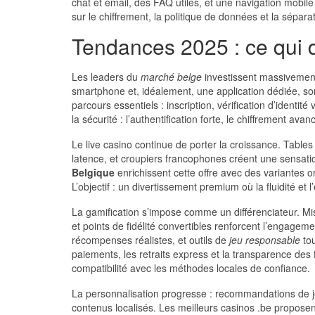
chat et email, des FAQ utiles, et une navigation mobil
sur le chiffrement, la politique de données et la sépa
Tendances 2025 : ce qui d
Les leaders du
marché belge
investissent massivement
smartphone et, idéalement, une application dédiée, so
parcours essentiels : inscription, vérification d’identité
la sécurité : l’authentification forte, le chiffrement av
Le live casino continue de porter la croissance. Tables 
latence, et croupiers francophones créent une sensat
Belgique
enrichissent cette offre avec des variantes ori
L’objectif : un divertissement premium où la fluidité et 
La gamification s’impose comme un différenciateur. M
et points de fidélité convertibles renforcent l’engageme
récompenses réalistes, et outils de
jeu responsable
tou
paiements, les retraits express et la transparence des
compatibilité avec les méthodes locales de confiance.
La personnalisation progresse : recommandations de jeu
contenus localisés. Les meilleurs casinos .be propose