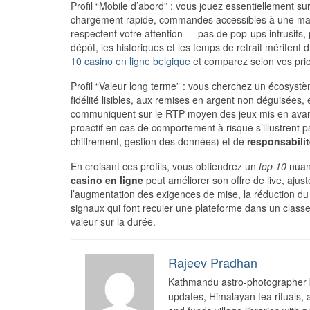
Profil “Mobile d’abord” : vous jouez essentiellement s
chargement rapide, commandes accessibles à une main, c
respectent votre attention — pas de pop-ups intrusifs,
dépôt, les historiques et les temps de retrait méritent
10 casino en ligne belgique
et comparez selon vos prio
Profil “Valeur long terme” : vous cherchez un écosyst
fidélité lisibles, aux remises en argent non déguisées
communiquent sur le RTP moyen des jeux mis en avant, 
proactif en cas de comportement à risque s’illustrent p
chiffrement, gestion des données) et de
responsabilit
En croisant ces profils, vous obtiendrez un
top 10
nuanc
casino en ligne
peut améliorer son offre de live, ajust
l’augmentation des exigences de mise, la réduction d
signaux qui font reculer une plateforme dans un classemen
valeur sur la durée.
Rajeev Pradhan
Kathmandu astro-photographer b
updates, Himalayan tea rituals,