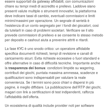
essere supportati da gateway affidabili, con comunicazioni
chiare su tempi medi di accredito e prelievo. Laddove siano
presenti valute multiple o strumenti innovativi, la piattaforma
deve indicare tassi di cambio, eventuali commissioni e limiti
minimi/massimi per operazione. Un segnale di serietà è
l’esistenza di un conto segregato per i fondi dei giocatori, così
da tutelarli in caso di problemi societari. Verificare se il sito
prevede commissioni di prelievo e se consente lo stesso metodo
per deposito e cashout aiuta a prevenire attriti e ritardi.
La fase KYC è uno snodo critico: un operatore affidabile
specifica documenti richiesti, tempi di revisione e canali di
caricamento sicuri. Evita richieste eccessive o fuori standard e
offre alternative in caso di difficoltà tecniche. Importante anche
la
trasparenza dei bonus
: condizioni limpide su wagering,
contributi dei giochi, puntata massima ammessa, scadenze e
qualificazioni sono indispensabili per valutare la reale
convenienza. Se i termini sono poco chiari o dispersi in più
pagine, è meglio diffidare. La pubblicazione dell’RTP dei giochi,
magari con link a certificazioni di test indipendenti, rafforza
l’affidabilità dell’offerta.
Un ecosistema di qualità include provider noti per software