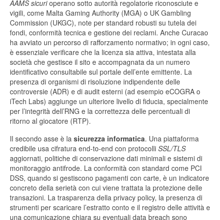
AAMS sicuri
operano sotto autorità regolatorie riconosciute e
vigili, come Malta Gaming Authority (MGA) o UK Gambling
Commission (UKGC), note per standard robusti su tutela dei
fondi, conformità tecnica e gestione dei reclami. Anche Curacao
ha avviato un percorso di rafforzamento normativo; in ogni caso,
è essenziale verificare che la licenza sia attiva, intestata alla
società che gestisce il sito e accompagnata da un numero
identificativo consultabile sul portale dell’ente emittente. La
presenza di organismi di risoluzione indipendente delle
controversie (ADR) e di audit esterni (ad esempio eCOGRA o
iTech Labs) aggiunge un ulteriore livello di fiducia, specialmente
per l’integrità dell’RNG e la correttezza delle percentuali di
ritorno al giocatore (RTP).
Il secondo asse è la
sicurezza informatica
. Una piattaforma
credibile usa cifratura end-to-end con protocolli
SSL/TLS
aggiornati, politiche di conservazione dati minimali e sistemi di
monitoraggio antifrode. La conformità con standard come PCI
DSS, quando si gestiscono pagamenti con carte, è un indicatore
concreto della serietà con cui viene trattata la protezione delle
transazioni. La trasparenza della privacy policy, la presenza di
strumenti per scaricare l’estratto conto e il registro delle attività e
una comunicazione chiara su eventuali data breach sono