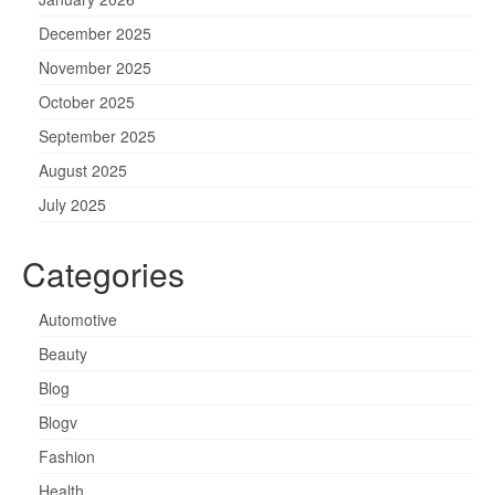
December 2025
November 2025
October 2025
September 2025
August 2025
July 2025
Categories
Automotive
Beauty
Blog
Blogv
Fashion
Health