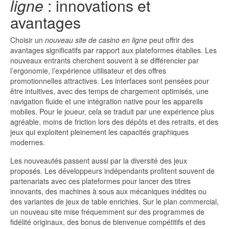
ligne
: innovations et
avantages
Choisir un
nouveau site de casino en ligne
peut offrir des
avantages significatifs par rapport aux plateformes établies. Les
nouveaux entrants cherchent souvent à se différencier par
l’ergonomie, l’expérience utilisateur et des offres
promotionnelles attractives. Les interfaces sont pensées pour
être intuitives, avec des temps de chargement optimisés, une
navigation fluide et une intégration native pour les appareils
mobiles. Pour le joueur, cela se traduit par une expérience plus
agréable, moins de friction lors des dépôts et des retraits, et des
jeux qui exploitent pleinement les capacités graphiques
modernes.
Les nouveautés passent aussi par la diversité des jeux
proposés. Les développeurs indépendants profitent souvent de
partenariats avec ces plateformes pour lancer des titres
innovants, des machines à sous aux mécaniques inédites ou
des variantes de jeux de table enrichies. Sur le plan commercial,
un nouveau site mise fréquemment sur des programmes de
fidélité originaux, des bonus de bienvenue compétitifs et des