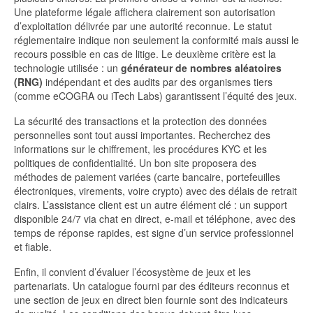
Une plateforme légale affichera clairement son autorisation
d’exploitation délivrée par une autorité reconnue. Le statut
réglementaire indique non seulement la conformité mais aussi le
recours possible en cas de litige. Le deuxième critère est la
technologie utilisée : un
générateur de nombres aléatoires
(RNG)
indépendant et des audits par des organismes tiers
(comme eCOGRA ou iTech Labs) garantissent l’équité des jeux.
La sécurité des transactions et la protection des données
personnelles sont tout aussi importantes. Recherchez des
informations sur le chiffrement, les procédures KYC et les
politiques de confidentialité. Un bon site proposera des
méthodes de paiement variées (carte bancaire, portefeuilles
électroniques, virements, voire crypto) avec des délais de retrait
clairs. L’assistance client est un autre élément clé : un support
disponible 24/7 via chat en direct, e-mail et téléphone, avec des
temps de réponse rapides, est signe d’un service professionnel
et fiable.
Enfin, il convient d’évaluer l’écosystème de jeux et les
partenariats. Un catalogue fourni par des éditeurs reconnus et
une section de jeux en direct bien fournie sont des indicateurs