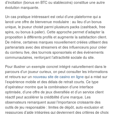
d’incitation (bonus en BTC ou stablecoins) constitue une autre
évolution marquante.
Un cas pratique intéressant est celui d’une plateforme qui a
lancé une offre de bienvenue modulaire : au lieu d’un bonus
unique, le joueur choisit parmi plusieurs packs (cashback, free
spins, ou bonus à palier). Cette approche permet d’adapter la
proposition à différents profils et augmente la satisfaction client.
De même, certaines marques nouvellement créées utilisent des
partenariats avec des streamers et des influenceurs pour créer
du contenu live, des tournois sponsorisés et des événements
communautaires, renforçant l’attractivité sociale du site.
Pour illustrer un exemple concret intégré naturellement dans le
parcours d’un joueur curieux, on peut consulter les informations
et retours sur un
nouveau site de casino en ligne
qui a misé sur
l’expérience mobile et des délais de retrait courts. Ce type
d’opérateur montre que la combinaison d’une interface
optimisée, d’une offre de jeux diversifiée et d’un service client
réactif peut accélérer la crédibilité d’une marque. Les
observateurs remarquent aussi l’importance croissante des
outils de jeu responsable : limites de dépôt, auto-exclusion et
ressources d’aide intégrées qui deviennent des critères de choix