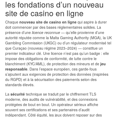
les fondations d’un nouveau
site de casino en ligne
Chaque
nouveau site de casino en ligne
qui aspire à durer
doit commencer par des bases réglementaires solides. La
présence d’une
licence reconnue
— qu’elle provienne d’une
autorité réputée comme la Malta Gaming Authority (MGA), la UK
Gambling Commission (UKGC) ou d’un régulateur modernisé tel
que Curaçao (nouveau régime 2023–2024) — constitue un
premier indicateur clé. Une licence n’est pas qu’un badge : elle
impose des obligations de conformité, de lutte contre le
blanchiment (KYC/AML), de protection des mineurs et de
jeu
responsable
. Dans l’espace européen, ces garde-fous
s’ajoutent aux exigences de protection des données (inspirées
du RGPD) et à la sécurisation des paiements selon des
standards élevés.
La
sécurité
technique se traduit par le chiffrement TLS
moderne, des audits de vulnérabilité, et des connexions
protégées de bout en bout. Un opérateur sérieux affiche
souvent ses certifications et ses partenaires d’audit
indépendant. Côté équité, les jeux doivent reposer sur des