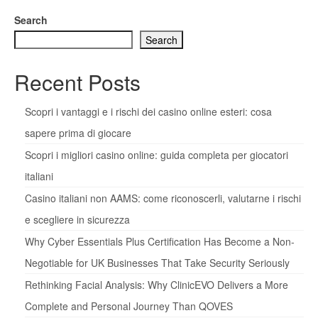
Search
Search
Recent Posts
Scopri i vantaggi e i rischi dei casino online esteri: cosa
sapere prima di giocare
Scopri i migliori casino online: guida completa per giocatori
italiani
Casino italiani non AAMS: come riconoscerli, valutarne i rischi
e scegliere in sicurezza
Why Cyber Essentials Plus Certification Has Become a Non-
Negotiable for UK Businesses That Take Security Seriously
Rethinking Facial Analysis: Why ClinicEVO Delivers a More
Complete and Personal Journey Than QOVES