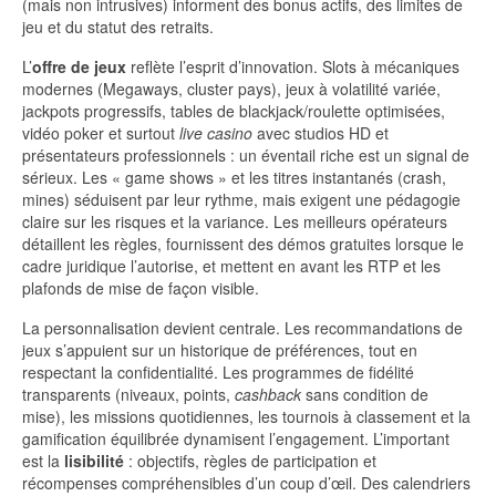
(mais non intrusives) informent des bonus actifs, des limites de
jeu et du statut des retraits.
L’
offre de jeux
reflète l’esprit d’innovation. Slots à mécaniques
modernes (Megaways, cluster pays), jeux à volatilité variée,
jackpots progressifs, tables de blackjack/roulette optimisées,
vidéo poker et surtout
live casino
avec studios HD et
présentateurs professionnels : un éventail riche est un signal de
sérieux. Les « game shows » et les titres instantanés (crash,
mines) séduisent par leur rythme, mais exigent une pédagogie
claire sur les risques et la variance. Les meilleurs opérateurs
détaillent les règles, fournissent des démos gratuites lorsque le
cadre juridique l’autorise, et mettent en avant les RTP et les
plafonds de mise de façon visible.
La personnalisation devient centrale. Les recommandations de
jeux s’appuient sur un historique de préférences, tout en
respectant la confidentialité. Les programmes de fidélité
transparents (niveaux, points,
cashback
sans condition de
mise), les missions quotidiennes, les tournois à classement et la
gamification équilibrée dynamisent l’engagement. L’important
est la
lisibilité
: objectifs, règles de participation et
récompenses compréhensibles d’un coup d’œil. Des calendriers