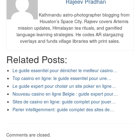
Rajeev Pradhan
Kathmandu astro-photographer blogging from
Houston’s Space City. Rajeev covers Artemis
mission updates, Himalayan tea rituals, and gamified
language-learning strategies. He codes AR stargazing
overlays and funds village libraries with print sales.
Related Posts:
Le guide essentiel pour dénicher le meilleur casino…
Top casino en ligne: le guide essentiel pour une…
Le guide expert pour choisir un site poker en ligne…
Nouveau casino en ligne Belgie : guide expert pour…
Sites de casino en ligne: guide complet pour jouer…
Parier intelligemment: guide complet des sites de…
Comments are closed.