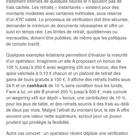
traitement internes de quelques heures et n’ajoutent pas de
frais cachés. Les retraits « instantanés » existent pour des
montants modestes avec certaines méthodes, sous réserve
d’un
KYC
validé. Le processus de vérification doit être sécurisé,
demander le minimum de documents nécessaires et offrir un
suivi en temps réel. Les limites de retrait, quotidiennes ou
mensuelles, doivent être publiées, de même que les politiques
de compte inactif.
Quelques exemples éclairants permettent d’évaluer la maturité
d’un opérateur. Imaginons un site A proposant un bonus de
100 % jusqu’à 200 € avec wagering x35 sur le bonus, des
free
spins
valorisés à 0,10 € chacun et un plafond de retrait des
gains de tours gratuits à 100 €. Il affiche des retraits traités sous
24 h et un
cashback
de 10 % sans condition tous les lundis.
Face à lui, un site B promet 200 % jusqu’à 500 €, mais cumule
un wagering x45 sur dépôt + bonus, une contribution de 10 %
pour les jeux de table, et des retraits soumis à des frais au-delà
de deux par mois. Malgré l’attrait du montant brut, le site A offre
souvent une valeur nette supérieure, surtout pour un joueur
prudent qui privilégie la flexibilité.
Autre cas concret : un opérateur récent déploie une vérification