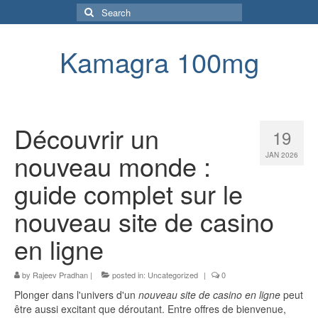
Search
for:
Kamagra 100mg
Découvrir un
19
nouveau monde :
JAN 2026
guide complet sur le
nouveau site de casino
en ligne
by
Rajeev Pradhan
|
posted in:
Uncategorized
|
0
Plonger dans l'univers d'un
nouveau site de casino en ligne
peut
être aussi excitant que déroutant. Entre offres de bienvenue,