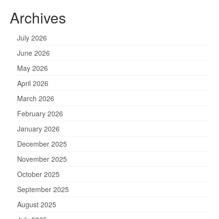
Archives
July 2026
June 2026
May 2026
April 2026
March 2026
February 2026
January 2026
December 2025
November 2025
October 2025
September 2025
August 2025