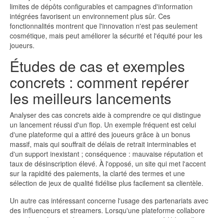
limites de dépôts configurables et campagnes d'information
intégrées favorisent un environnement plus sûr. Ces
fonctionnalités montrent que l'innovation n'est pas seulement
cosmétique, mais peut améliorer la sécurité et l'équité pour les
joueurs.
Études de cas et exemples
concrets : comment repérer
les meilleurs lancements
Analyser des cas concrets aide à comprendre ce qui distingue
un lancement réussi d'un flop. Un exemple fréquent est celui
d'une plateforme qui a attiré des joueurs grâce à un bonus
massif, mais qui souffrait de délais de retrait interminables et
d'un support inexistant ; conséquence : mauvaise réputation et
taux de désinscription élevé. À l'opposé, un site qui met l'accent
sur la rapidité des paiements, la clarté des termes et une
sélection de jeux de qualité fidélise plus facilement sa clientèle.
Un autre cas intéressant concerne l'usage des partenariats avec
des influenceurs et streamers. Lorsqu'une plateforme collabore