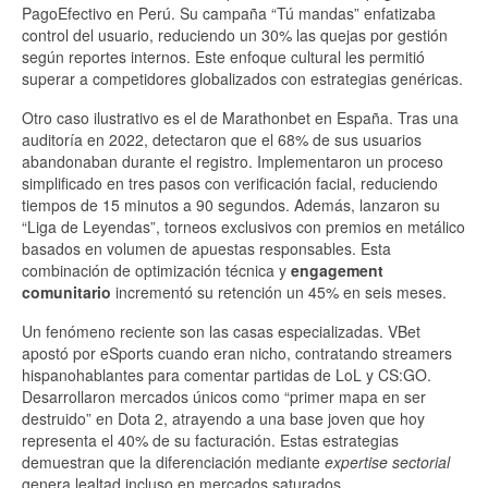
PagoEfectivo en Perú. Su campaña “Tú mandas” enfatizaba
control del usuario, reduciendo un 30% las quejas por gestión
según reportes internos. Este enfoque cultural les permitió
superar a competidores globalizados con estrategias genéricas.
Otro caso ilustrativo es el de Marathonbet en España. Tras una
auditoría en 2022, detectaron que el 68% de sus usuarios
abandonaban durante el registro. Implementaron un proceso
simplificado en tres pasos con verificación facial, reduciendo
tiempos de 15 minutos a 90 segundos. Además, lanzaron su
“Liga de Leyendas”, torneos exclusivos con premios en metálico
basados en volumen de apuestas responsables. Esta
combinación de optimización técnica y
engagement
comunitario
incrementó su retención un 45% en seis meses.
Un fenómeno reciente son las casas especializadas. VBet
apostó por eSports cuando eran nicho, contratando streamers
hispanohablantes para comentar partidas de LoL y CS:GO.
Desarrollaron mercados únicos como “primer mapa en ser
destruido” en Dota 2, atrayendo a una base joven que hoy
representa el 40% de su facturación. Estas estrategias
demuestran que la diferenciación mediante
expertise sectorial
genera lealtad incluso en mercados saturados.