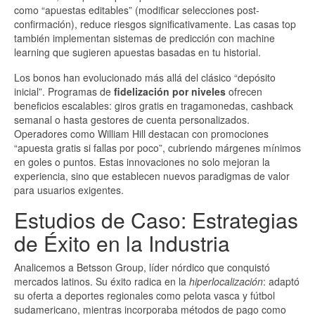
como “apuestas editables” (modificar selecciones post-
confirmación), reduce riesgos significativamente. Las casas top
también implementan sistemas de predicción con machine
learning que sugieren apuestas basadas en tu historial.
Los bonos han evolucionado más allá del clásico “depósito
inicial”. Programas de
fidelización por niveles
ofrecen
beneficios escalables: giros gratis en tragamonedas, cashback
semanal o hasta gestores de cuenta personalizados.
Operadores como William Hill destacan con promociones
“apuesta gratis si fallas por poco”, cubriendo márgenes mínimos
en goles o puntos. Estas innovaciones no solo mejoran la
experiencia, sino que establecen nuevos paradigmas de valor
para usuarios exigentes.
Estudios de Caso: Estrategias
de Éxito en la Industria
Analicemos a Betsson Group, líder nórdico que conquistó
mercados latinos. Su éxito radica en la
hiperlocalización
: adaptó
su oferta a deportes regionales como pelota vasca y fútbol
sudamericano, mientras incorporaba métodos de pago como