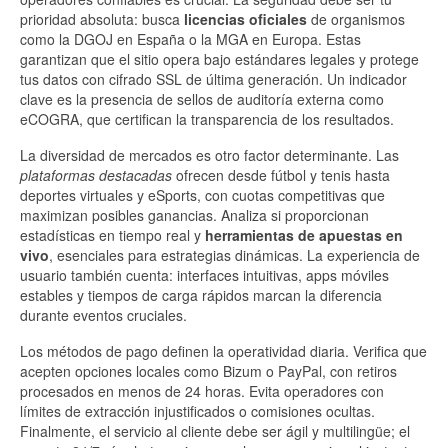
prioridad absoluta: busca
licencias oficiales
de organismos
como la DGOJ en España o la MGA en Europa. Estas
garantizan que el sitio opera bajo estándares legales y protege
tus datos con cifrado SSL de última generación. Un indicador
clave es la presencia de sellos de auditoría externa como
eCOGRA, que certifican la transparencia de los resultados.
La diversidad de mercados es otro factor determinante. Las
plataformas destacadas
ofrecen desde fútbol y tenis hasta
deportes virtuales y eSports, con cuotas competitivas que
maximizan posibles ganancias. Analiza si proporcionan
estadísticas en tiempo real y
herramientas de apuestas en
vivo
, esenciales para estrategias dinámicas. La experiencia de
usuario también cuenta: interfaces intuitivas, apps móviles
estables y tiempos de carga rápidos marcan la diferencia
durante eventos cruciales.
Los métodos de pago definen la operatividad diaria. Verifica que
acepten opciones locales como Bizum o PayPal, con retiros
procesados en menos de 24 horas. Evita operadores con
límites de extracción injustificados o comisiones ocultas.
Finalmente, el servicio al cliente debe ser ágil y multilingüe; el