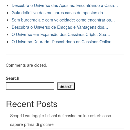
Descubra o Universo das Apostas: Encontrando a Casa…
Guia definitivo das melhores casas de apostas do…
Sem burocracia e com velocidade: como encontrar os…
Descubra o Universo de Emoção e Vantagens dos…
O Universo em Expansão dos Cassinos Cripto: Sua…
O Universo Dourado: Descobrindo os Cassinos Online…
Comments are closed.
Search
Search
Recent Posts
Scopri i vantaggi e i rischi dei casino online esteri: cosa
sapere prima di giocare