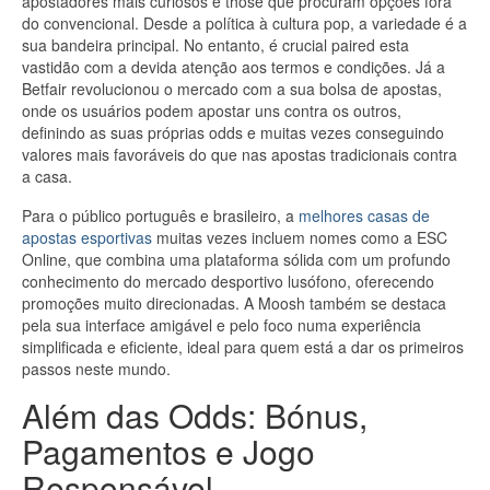
apostadores mais curiosos e those que procuram opções fora
do convencional. Desde a política à cultura pop, a variedade é a
sua bandeira principal. No entanto, é crucial paired esta
vastidão com a devida atenção aos termos e condições. Já a
Betfair revolucionou o mercado com a sua bolsa de apostas,
onde os usuários podem apostar uns contra os outros,
definindo as suas próprias odds e muitas vezes conseguindo
valores mais favoráveis do que nas apostas tradicionais contra
a casa.
Para o público português e brasileiro, a
melhores casas de
apostas esportivas
muitas vezes incluem nomes como a ESC
Online, que combina uma plataforma sólida com um profundo
conhecimento do mercado desportivo lusófono, oferecendo
promoções muito direcionadas. A Moosh também se destaca
pela sua interface amigável e pelo foco numa experiência
simplificada e eficiente, ideal para quem está a dar os primeiros
passos neste mundo.
Além das Odds: Bónus,
Pagamentos e Jogo
Responsável