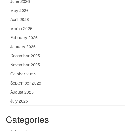
June 2026
May 2026
April 2026
March 2026
February 2026
January 2026
December 2025
November 2025
October 2025
September 2025
August 2025
July 2025
Categories